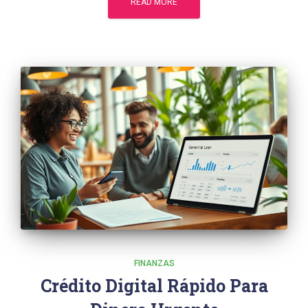
READ MORE
FINANZAS
Crédito Digital Rápido Para