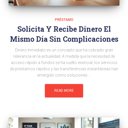
PRÉSTAMO
Solicita Y Recibe Dinero El
Mismo Día Sin Complicaciones
Dinero Inmediato es un concepto que ha cobrado gran
relevancia en la actualidad. A medida que la necesidad de
acceso rápido a fondos se ha vuelto esencial, los servicios
de préstamos rápidos y las transferencias instantáneas han
emergido como soluciones …
READ MORE