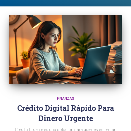
FINANZAS
Crédito Digital Rápido Para
Dinero Urgente
Crédito Urgente es una solución para quienes enfrentan