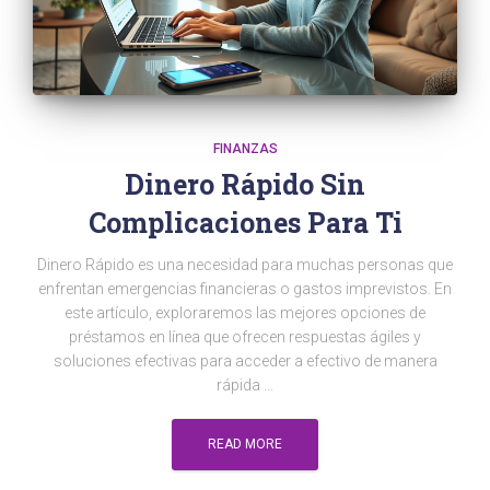
FINANZAS
Dinero Rápido Sin
Complicaciones Para Ti
Dinero Rápido es una necesidad para muchas personas que
enfrentan emergencias financieras o gastos imprevistos. En
este artículo, exploraremos las mejores opciones de
préstamos en línea que ofrecen respuestas ágiles y
soluciones efectivas para acceder a efectivo de manera
rápida …
READ MORE