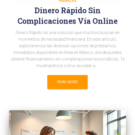
FINANZAS
Dinero Rápido Sin
Complicaciones Vía Online
Dinero Rápido es una solución que muchos buscan en
momentos de necesidad financiera. En este artículo,
exploraremos las diversas opciones de préstamos
inmediatos disponibles en línea en México, donde puedes
obtener financiamiento sin complicaciones burocráticas. Te
mostraremos cómo acceder a …
READ MORE