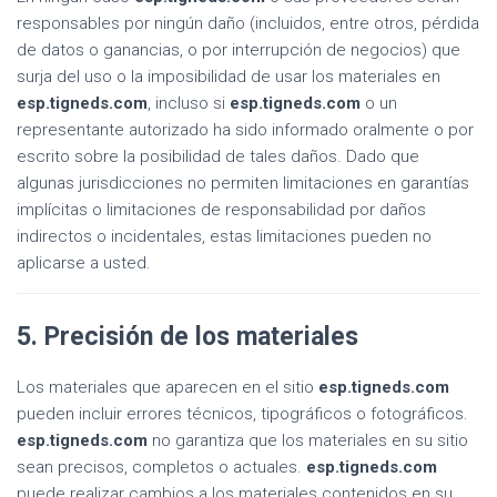
responsables por ningún daño (incluidos, entre otros, pérdida
de datos o ganancias, o por interrupción de negocios) que
surja del uso o la imposibilidad de usar los materiales en
esp.tigneds.com
, incluso si
esp.tigneds.com
o un
representante autorizado ha sido informado oralmente o por
escrito sobre la posibilidad de tales daños. Dado que
algunas jurisdicciones no permiten limitaciones en garantías
implícitas o limitaciones de responsabilidad por daños
indirectos o incidentales, estas limitaciones pueden no
aplicarse a usted.
5. Precisión de los materiales
Los materiales que aparecen en el sitio
esp.tigneds.com
pueden incluir errores técnicos, tipográficos o fotográficos.
esp.tigneds.com
no garantiza que los materiales en su sitio
sean precisos, completos o actuales.
esp.tigneds.com
puede realizar cambios a los materiales contenidos en su