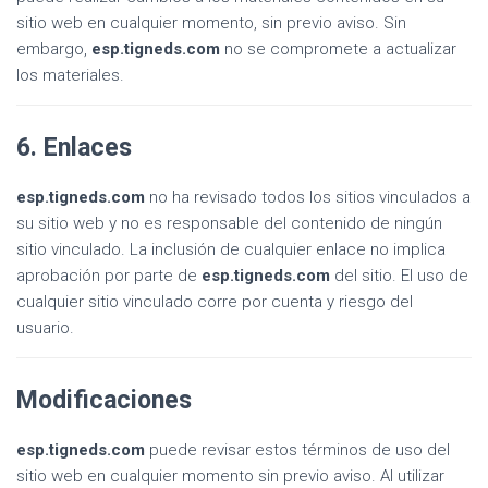
sitio web en cualquier momento, sin previo aviso. Sin
embargo,
esp.tigneds.com
no se compromete a actualizar
los materiales.
6. Enlaces
esp.tigneds.com
no ha revisado todos los sitios vinculados a
su sitio web y no es responsable del contenido de ningún
sitio vinculado. La inclusión de cualquier enlace no implica
aprobación por parte de
esp.tigneds.com
del sitio. El uso de
cualquier sitio vinculado corre por cuenta y riesgo del
usuario.
Modificaciones
esp.tigneds.com
puede revisar estos términos de uso del
sitio web en cualquier momento sin previo aviso. Al utilizar