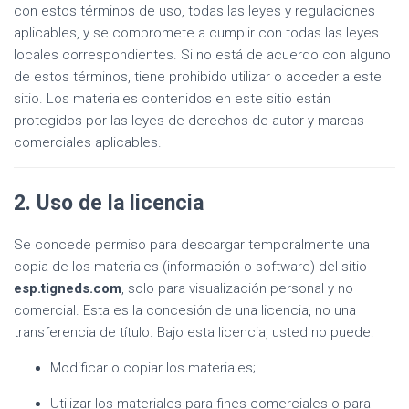
con estos términos de uso, todas las leyes y regulaciones
aplicables, y se compromete a cumplir con todas las leyes
locales correspondientes. Si no está de acuerdo con alguno
de estos términos, tiene prohibido utilizar o acceder a este
sitio. Los materiales contenidos en este sitio están
protegidos por las leyes de derechos de autor y marcas
comerciales aplicables.
2. Uso de la licencia
Se concede permiso para descargar temporalmente una
copia de los materiales (información o software) del sitio
esp.tigneds.com
, solo para visualización personal y no
comercial. Esta es la concesión de una licencia, no una
transferencia de título. Bajo esta licencia, usted no puede:
Modificar o copiar los materiales;
Utilizar los materiales para fines comerciales o para