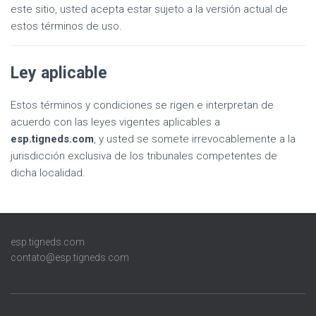
este sitio, usted acepta estar sujeto a la versión actual de
estos términos de uso.
Ley aplicable
Estos términos y condiciones se rigen e interpretan de
acuerdo con las leyes vigentes aplicables a
esp.tigneds.com
, y usted se somete irrevocablemente a la
jurisdicción exclusiva de los tribunales competentes de
dicha localidad.
esp.tigneds.com
contato@esp.tigneds.com