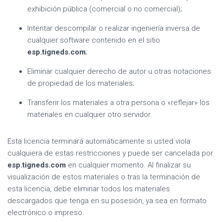
exhibición pública (comercial o no comercial);
Intentar descompilar o realizar ingeniería inversa de
cualquier software contenido en el sitio
esp.tigneds.com
;
Eliminar cualquier derecho de autor u otras notaciones
de propiedad de los materiales;
Transferir los materiales a otra persona o «reflejar» los
materiales en cualquier otro servidor.
Esta licencia terminará automáticamente si usted viola
cualquiera de estas restricciones y puede ser cancelada por
esp.tigneds.com
en cualquier momento. Al finalizar su
visualización de estos materiales o tras la terminación de
esta licencia, debe eliminar todos los materiales
descargados que tenga en su posesión, ya sea en formato
electrónico o impreso.