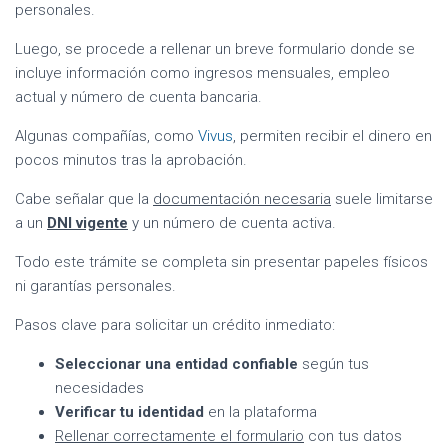
personales.
Luego, se procede a rellenar un breve formulario donde se
incluye información como ingresos mensuales, empleo
actual y número de cuenta bancaria.
Algunas compañías, como
Vivus
, permiten recibir el dinero en
pocos minutos tras la aprobación.
Cabe señalar que la
documentación necesaria
suele limitarse
a un
DNI vigente
y un número de cuenta activa.
Todo este trámite se completa sin presentar papeles físicos
ni garantías personales.
Pasos clave para solicitar un crédito inmediato:
Seleccionar una entidad confiable
según tus
necesidades
Verificar tu identidad
en la plataforma
Rellenar correctamente el formulario
con tus datos