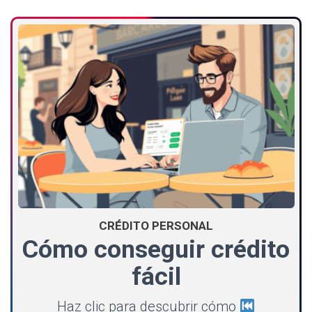
CRÉDITO PERSONAL
Cómo conseguir crédito
fácil
Haz clic para descubrir cómo