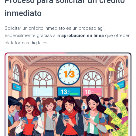
Proceso para solicitar un crédito
inmediato
Solicitar un crédito inmediato es un proceso ágil,
especialmente gracias a la
aprobación en línea
que ofrecen
plataformas digitales.