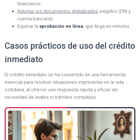
financieros
Adjuntar los documentos digitalizados
exigidos (DNI y
cuenta bancaria)
Esperar la
aprobación en línea
, que llega en minutos
Casos prácticos de uso del crédito
inmediato
El crédito inmediato se ha convertido en una herramienta
esencial para resolver situaciones imprevistas en la vida
cotidiana, al ofrecer una respuesta rápida y eficaz sin
necesidad de avales ni trámites complejos.