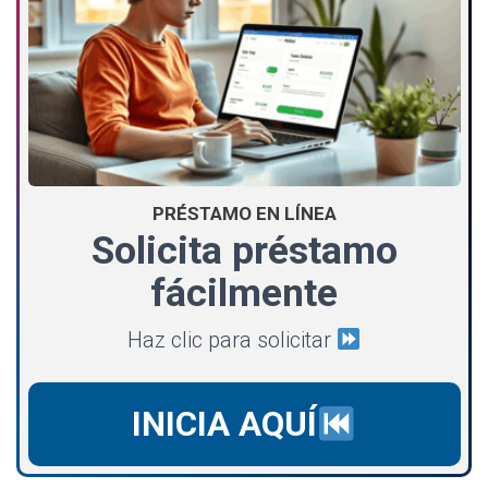
PRÉSTAMO EN LÍNEA
Solicita préstamo
fácilmente
Haz clic para solicitar
INICIA AQUÍ