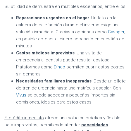
Su utilidad se demuestra en múltiples escenarios, entre ellos:
Reparaciones urgentes en el hogar
: Un fallo en la
caldera de calefacción durante el invierno exige una
solución inmediata. Gracias a opciones como
Cashper
,
es posible obtener el dinero necesario en cuestión de
minutos
Gastos médicos imprevistos
: Una visita de
emergencia al dentista puede resultar costosa.
Plataformas como
Dineo
permiten cubrir estos costes
sin demoras
Necesidades familiares inesperadas
: Desde un billete
de tren de urgencia hasta una matrícula escolar. Con
Vivus
se puede acceder a pequeños importes sin
comisiones, ideales para estos casos
El crédito inmediato
ofrece una solución práctica y flexible
para imprevistos, permitiendo atender
necesidades