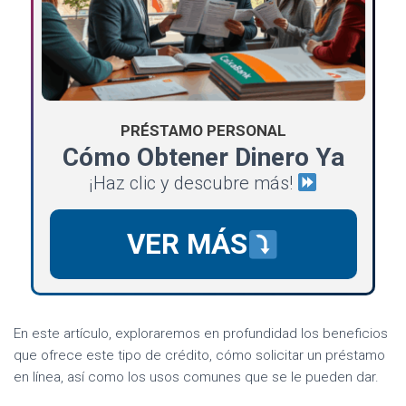
PRÉSTAMO PERSONAL
Cómo Obtener Dinero Ya
¡Haz clic y descubre más!
VER MÁS
En este artículo, exploraremos en profundidad los beneficios
que ofrece este tipo de crédito, cómo solicitar un préstamo
en línea, así como los usos comunes que se le pueden dar.