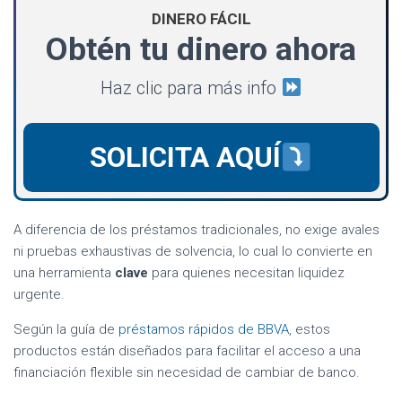
DINERO FÁCIL
Obtén tu dinero ahora
Haz clic para más info
SOLICITA AQUÍ
A diferencia de los préstamos tradicionales, no exige avales
ni pruebas exhaustivas de solvencia, lo cual lo convierte en
una herramienta
clave
para quienes necesitan liquidez
urgente.
Según la guía de
préstamos rápidos de BBVA
, estos
productos están diseñados para facilitar el acceso a una
financiación flexible sin necesidad de cambiar de banco.