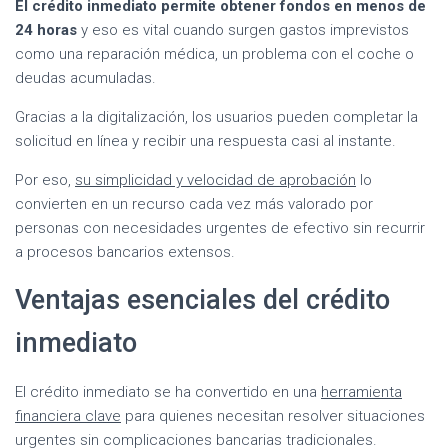
El crédito inmediato permite obtener fondos en menos de
24 horas
y eso es vital cuando surgen gastos imprevistos
como una reparación médica, un problema con el coche o
deudas acumuladas.
Gracias a la digitalización, los usuarios pueden completar la
solicitud en línea y recibir una respuesta casi al instante.
Por eso,
su simplicidad y velocidad de aprobación
lo
convierten en un recurso cada vez más valorado por
personas con necesidades urgentes de efectivo sin recurrir
a procesos bancarios extensos.
Ventajas esenciales del crédito
inmediato
El crédito inmediato se ha convertido en una
herramienta
financiera clave
para quienes necesitan resolver situaciones
urgentes sin complicaciones bancarias tradicionales.