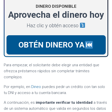
DINERO DISPONIBLE
Aprovecha el dinero hoy
Haz clic y obtén acceso
OBTÉN DINERO YA
Para empezar, el solicitante debe elegir una entidad que
ofrezca préstamos rápidos sin completar trámites
complejos.
Por ejemplo, en
Dineo
puedes pedir un crédito con tan solo
tu DNI y acceso a tu cuenta bancaria.
A continuación, es
importante verificar tu identidad
a través
de un sistema automático que valida en segundos los datos