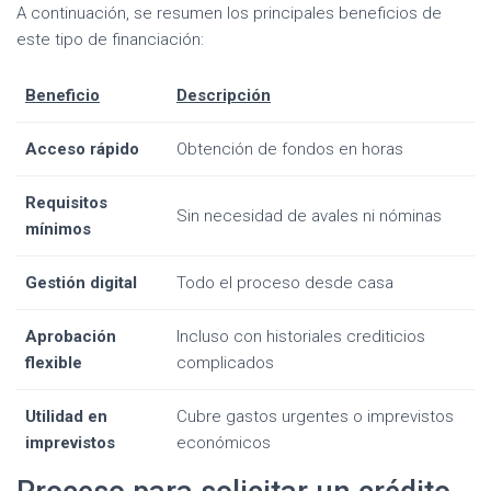
A continuación, se resumen los principales beneficios de
este tipo de financiación:
Beneficio
Descripción
Acceso rápido
Obtención de fondos en horas
Requisitos
Sin necesidad de avales ni nóminas
mínimos
Gestión digital
Todo el proceso desde casa
Aprobación
Incluso con historiales crediticios
flexible
complicados
Utilidad en
Cubre gastos urgentes o imprevistos
imprevistos
económicos