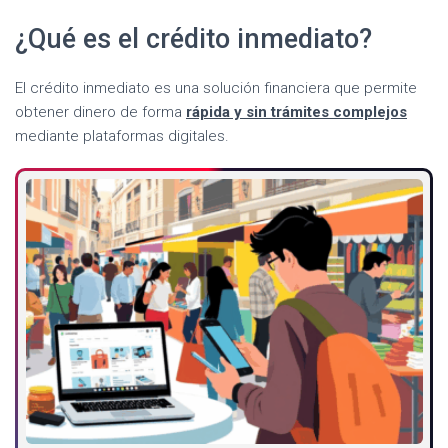
¿Qué es el crédito inmediato?
El crédito inmediato es una solución financiera que permite
obtener dinero de forma
rápida y sin trámites complejos
mediante plataformas digitales.