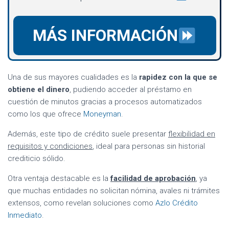
MÁS INFORMACIÓN
Una de sus mayores cualidades es la
rapidez con la que se
obtiene el dinero
, pudiendo acceder al préstamo en
cuestión de minutos gracias a procesos automatizados
como los que ofrece
Moneyman
.
Además, este tipo de crédito suele presentar
flexibilidad en
requisitos y condiciones
, ideal para personas sin historial
crediticio sólido.
Otra ventaja destacable es la
facilidad de aprobación
, ya
que muchas entidades no solicitan nómina, avales ni trámites
extensos, como revelan soluciones como
Azlo Crédito
Inmediato
.