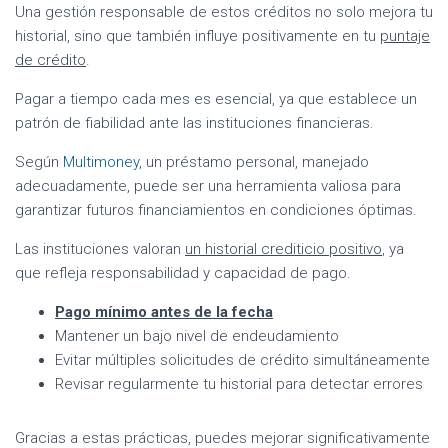
Una gestión responsable de estos créditos no solo mejora tu
historial, sino que también influye positivamente en tu
puntaje
de crédito
.
Pagar a tiempo cada mes es esencial, ya que establece un
patrón de fiabilidad ante las instituciones financieras.
Según
Multimoney
, un préstamo personal, manejado
adecuadamente, puede ser una herramienta valiosa para
garantizar futuros financiamientos en condiciones óptimas.
Las instituciones valoran
un historial crediticio positivo
, ya
que refleja responsabilidad y capacidad de pago.
Pago mínimo antes de la fecha
Mantener un bajo nivel de endeudamiento
Evitar múltiples solicitudes de crédito simultáneamente
Revisar regularmente tu historial para detectar errores
Gracias a estas prácticas, puedes mejorar significativamente