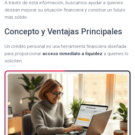
A través de esta información, buscamos ayudar a quienes
desean mejorar su situación financiera y construir un futuro
más sólido.
Concepto y Ventajas Principales
Un crédito personal es una herramienta financiera diseñada
para proporcionar
acceso inmediato a liquidez
a quienes lo
soliciten.