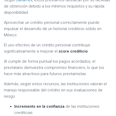
Según
Banamex
, estos préstamos destacan por su facilidad
de obtención debido a los mínimos requisitos y su rápida
disponibilidad.
Aprovechar un crédito personal correctamente puede
impulsar el desarrollo de un historial crediticio sólido en
México.
El uso efectivo de un crédito personal contribuye
significativamente a mejorar el
score crediticio
.
Al cumplir de forma puntual los pagos acordados, el
prestatario demuestra compromiso financiero, lo que los
hace más atractivos para futuros prestamistas.
Además, según estos recursos, las instituciones valoran el
manejo responsable del crédito en sus evaluaciones de
riesgo.
Incremento en la confianza
de las instituciones
crediticias