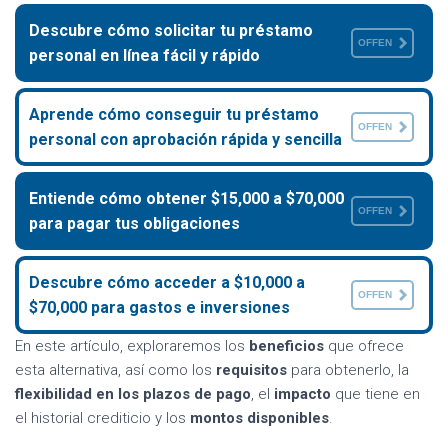
Descubre cómo solicitar tu préstamo
OFFEN
personal en línea fácil y rápido
Aprende cómo conseguir tu préstamo
OFFEN
personal con aprobación rápida y sencilla
Entiende cómo obtener $15,000 a $70,000
OFFEN
para pagar tus obligaciones
Descubre cómo acceder a $10,000 a
OFFEN
$70,000 para gastos e inversiones
En este artículo, exploraremos los
beneficios
que ofrece
esta alternativa, así como los
requisitos
para obtenerlo, la
flexibilidad en los plazos de pago
, el
impacto
que tiene en
el historial crediticio y los
montos disponibles
.