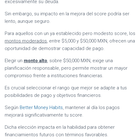
excesivamente su deuda.
Sin embargo, su impacto en la mejora del score podría ser
lento, aunque seguro.
Para aquellos con un ya establecido pero modesto score, los
montos moderados
, entre $5,000 y $50,000 MXN, ofrecen una
oportunidad de demostrar capacidad de pago.
Elegir un
monto alto
, sobre $50,000 MXN, exige una
planificación responsable, pero permite mostrar un mayor
compromiso frente a instituciones financieras.
Es crucial seleccionar el rango que mejor se adapte a tus
posibilidades de pago y objetivos financieros.
Según
Better Money Habits
, mantener al día los pagos
mejorará significativamente tu score.
Dicha elección impacta en la habilidad para obtener
financiamientos futuros con términos favorables.