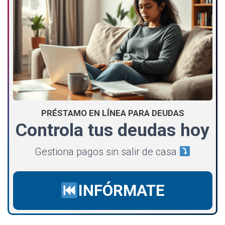
PRÉSTAMO EN LÍNEA PARA DEUDAS
Controla tus deudas hoy
Gestiona pagos sin salir de casa
INFÓRMATE