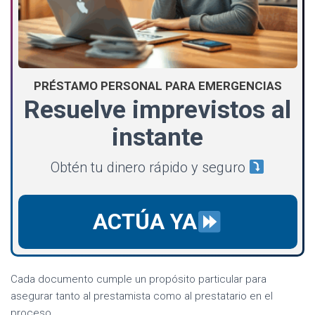
PRÉSTAMO PERSONAL PARA EMERGENCIAS
Resuelve imprevistos al
instante
Obtén tu dinero rápido y seguro
ACTÚA YA
Cada documento cumple un propósito particular para
asegurar tanto al prestamista como al prestatario en el
proceso.