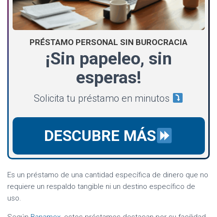
PRÉSTAMO PERSONAL SIN BUROCRACIA
¡Sin papeleo, sin
esperas!
Solicita tu préstamo en minutos
DESCUBRE MÁS
Es un préstamo de una cantidad específica de dinero que no
requiere un respaldo tangible ni un destino específico de
uso.