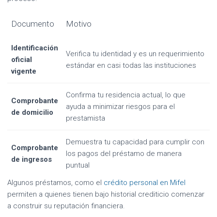
Documento
Motivo
Identificación
Verifica tu identidad y es un requerimiento
oficial
estándar en casi todas las instituciones
vigente
Confirma tu residencia actual, lo que
Comprobante
ayuda a minimizar riesgos para el
de domicilio
prestamista
Demuestra tu capacidad para cumplir con
Comprobante
los pagos del préstamo de manera
de ingresos
puntual
Algunos préstamos, como el
crédito personal en Mifel
permiten a quienes tienen bajo historial crediticio comenzar
a construir su reputación financiera.