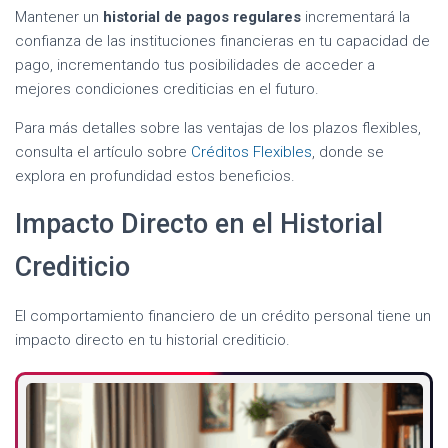
Mantener un
historial de pagos regulares
incrementará la
confianza de las instituciones financieras en tu capacidad de
pago, incrementando tus posibilidades de acceder a
mejores condiciones crediticias en el futuro.
Para más detalles sobre las ventajas de los plazos flexibles,
consulta el artículo sobre
Créditos Flexibles
, donde se
explora en profundidad estos beneficios.
Impacto Directo en el Historial
Crediticio
El comportamiento financiero de un crédito personal tiene un
impacto directo en tu historial crediticio.