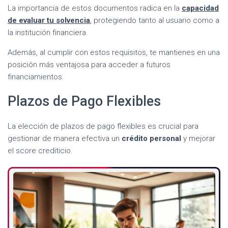
La importancia de estos documentos radica en la
capacidad
de evaluar tu solvencia
, protegiendo tanto al usuario como a
la institución financiera.
Además, al cumplir con estos requisitos, te mantienes en una
posición más ventajosa para acceder a futuros
financiamientos.
Plazos de Pago Flexibles
La elección de plazos de pago flexibles es crucial para
gestionar de manera efectiva un
crédito personal
y mejorar
el score crediticio.