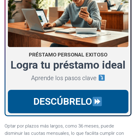
PRÉSTAMO PERSONAL EXITOSO
Logra tu préstamo ideal
Aprende los pasos clave
DESCÚBRELO
Optar por plazos más largos, como 36 meses, puede
disminuir las cuotas mensuales, lo que facilita cumplir con