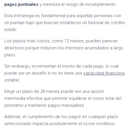
pagos puntuales
y minimiza el riesgo de incumplimiento.
Esta estrategia es fundamental para aquellas personas con
un puntaje bajo que buscan establecer un historial de crédito
sólido.
Los plazos más cortos, como 12 meses, pueden parecer
atractivos porque reducen los intereses acumulados a largo
plazo.
Sin embargo, incrementan el monto de cada pago, lo cual
puede ser un desafío si no se tiene una
capacidad financiera
estable.
Elegir un plazo de 24 meses puede ser una opción
intermedia efectiva que permite equilibrar el costo total del
préstamo y mantener pagos manejables.
Además, el cumplimiento de los pagos en cualquier plazo
seleccionado impacta positivamente el score crediticio.