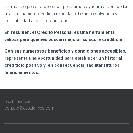
Un manejo juicioso de estos préstamos ayudará a consolidar
una puntuación crediticia robusta, reflejando solvencia y
confiabilidad a los prestamistas.
En resumen, el Crédito Personal es una herramienta
valiosa para quienes buscan mejorar su score crediticio.
Con sus numerosos beneficios y condiciones accesibles,
representa una oportunidad para establecer un historial
crediticio positivo y, en consecuencia, facilitar futuros
financiamientos.
esp.tigneds.com
contato@esp.tigneds.com