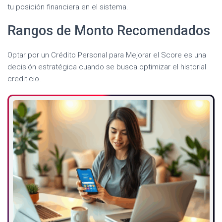
tu posición financiera en el sistema.
Rangos de Monto Recomendados
Optar por un Crédito Personal para Mejorar el Score es una
decisión estratégica cuando se busca optimizar el historial
crediticio.