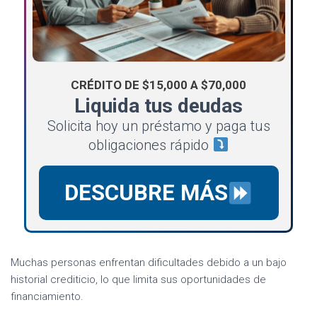
CRÉDITO DE $15,000 A $70,000
Liquida tus deudas
Solicita hoy un préstamo y paga tus
obligaciones rápido
DESCUBRE MÁS
Muchas personas enfrentan dificultades debido a un bajo
historial crediticio, lo que limita sus oportunidades de
financiamiento.