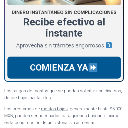
DINERO INSTANTÁNEO SIN COMPLICACIONES
Recibe efectivo al
instante
Aprovecha sin trámites engorrosos
COMIENZA YA
Los rangos de montos que se pueden solicitar son diversos,
desde bajos hasta altos.
Los préstamos de
montos bajos
, generalmente hasta $5,000
MXN, pueden ser adecuados para quienes buscan iniciarse
en la construcción de un historial sin aumentar