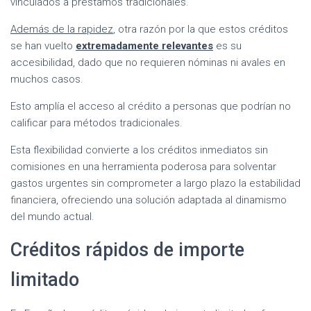
vinculados a préstamos tradicionales.
Además de la rapidez
, otra razón por la que estos créditos
se han vuelto
extremadamente relevantes
es su
accesibilidad, dado que no requieren nóminas ni avales en
muchos casos.
Esto amplía el acceso al crédito a personas que podrían no
calificar para métodos tradicionales.
Esta flexibilidad convierte a los créditos inmediatos sin
comisiones en una herramienta poderosa para solventar
gastos urgentes sin comprometer a largo plazo la estabilidad
financiera, ofreciendo una solución adaptada al dinamismo
del mundo actual.
Créditos rápidos de importe
limitado