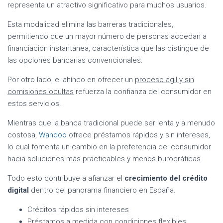
representa un atractivo significativo para muchos usuarios.
Esta modalidad elimina las barreras tradicionales,
permitiendo que un mayor número de personas accedan a
financiación instantánea, característica que las distingue de
las opciones bancarias convencionales.
Por otro lado, el ahínco en ofrecer un
proceso ágil y sin
comisiones ocultas
refuerza la confianza del consumidor en
estos servicios.
Mientras que la banca tradicional puede ser lenta y a menudo
costosa,
Wandoo
ofrece préstamos rápidos y sin intereses,
lo cual fomenta un cambio en la preferencia del consumidor
hacia soluciones más practicables y menos burocráticas.
Todo esto contribuye a afianzar el
crecimiento del crédito
digital
dentro del panorama financiero en España.
Créditos rápidos sin intereses
Préstamos a medida con condiciones flexibles