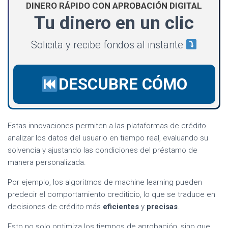
DINERO RÁPIDO CON APROBACIÓN DIGITAL
Tu dinero en un clic
Solicita y recibe fondos al instante
DESCUBRE CÓMO
Estas innovaciones permiten a las plataformas de crédito
analizar los datos del usuario en tiempo real, evaluando su
solvencia y ajustando las condiciones del préstamo de
manera personalizada.
Por ejemplo, los algoritmos de machine learning pueden
predecir el comportamiento crediticio, lo que se traduce en
decisiones de crédito más
eficientes
y
precisas
.
Esto no solo optimiza los tiempos de aprobación, sino que