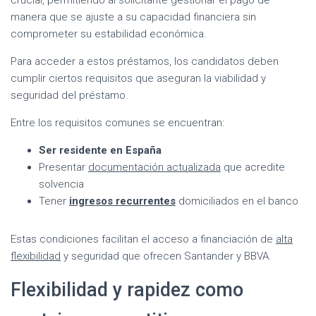
crucial, permitiendo al solicitante gestionar el pago de
manera que se ajuste a su capacidad financiera sin
comprometer su estabilidad económica.
Para acceder a estos préstamos, los candidatos deben
cumplir ciertos requisitos que aseguran la viabilidad y
seguridad del préstamo.
Entre los requisitos comunes se encuentran:
Ser residente en España
Presentar
documentación actualizada
que acredite
solvencia
Tener
ingresos recurrentes
domiciliados en el banco
Estas condiciones facilitan el acceso a financiación de
alta
flexibilidad
y seguridad que ofrecen Santander y BBVA.
Flexibilidad y rapidez como