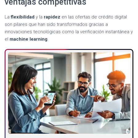
ventajas competitivas
La
flexibilidad
y la
rapidez
en las ofertas de crédito digital
son pilares que han sido transformados gracias a
innovaciones tecnológicas como la verificación instantánea y
el
machine learning
.