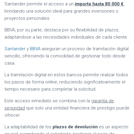
Santander permite el acceso a un
importe hasta 80 000 €
,
brindando una solución ideal para grandes inversiones o
proyectos personales.
BBVA, por su parte, destaca por su flexibilidad de plazos,
adaptándose a las necesidades individuales de cada cliente.
Santander
y
BBVA
aseguran un proceso de tramitación digital
sencillo, ofreciendo la comodidad de gestionar todo desde
casa.
La tramitación digital en estos bancos permite realizar todos
los pasos de forma online, reduciendo significativamente el
tiempo necesario para completar la solicitud.
Este acceso inmediato se combina con la
garantía de
seguridad
que solo una entidad financiera de prestigio puede
ofrecer.
La adaptabilidad de los
plazos de devolución
es un aspecto