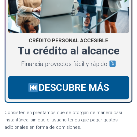
CRÉDITO PERSONAL ACCESIBLE
Tu crédito al alcance
Financia proyectos fácil y rápido
DESCUBRE MÁS
Consisten en préstamos que se otorgan de manera casi
instantánea, sin que el usuario tenga que pagar gastos
adicionales en forma de comisiones.