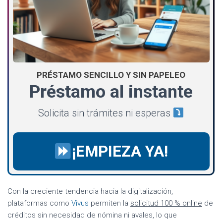
PRÉSTAMO SENCILLO Y SIN PAPELEO
Préstamo al instante
Solicita sin trámites ni esperas
¡EMPIEZA YA!
Con la creciente tendencia hacia la digitalización,
plataformas como
Vivus
permiten la
solicitud 100 % online
de
créditos sin necesidad de nómina ni avales, lo que