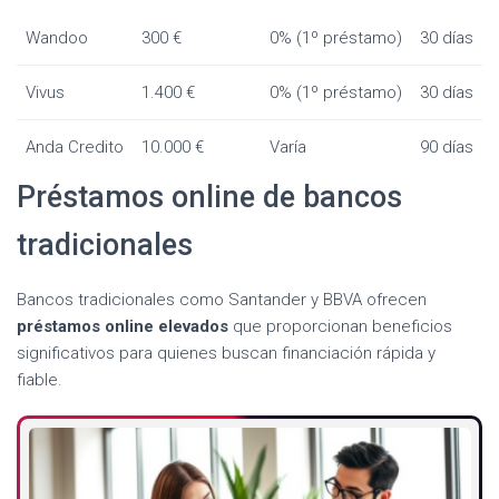
Wandoo
300 €
0% (1º préstamo)
30 días
Vivus
1.400 €
0% (1º préstamo)
30 días
Anda Credito
10.000 €
Varía
90 días
Préstamos online de bancos
tradicionales
Bancos tradicionales como Santander y BBVA ofrecen
préstamos online elevados
que proporcionan beneficios
significativos para quienes buscan financiación rápida y
fiable.