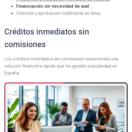
Financiación sin necesidad de aval
Solicitud y aprobación totalmente en línea
Créditos inmediatos sin
comisiones
Los créditos inmediatos sin comisiones representan una
solución financiera rápida que ha ganado popularidad en
España.