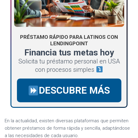
PRÉSTAMO RÁPIDO PARA LATINOS CON
LENDINGPOINT
Financia tus metas hoy
Solicita tu préstamo personal en USA
con procesos simples
DESCUBRE MÁS
En la actualidad, existen diversas plataformas que permiten
obtener préstamos de forma rápida y sencilla, adaptándose
a las necesidades de cada usuario.