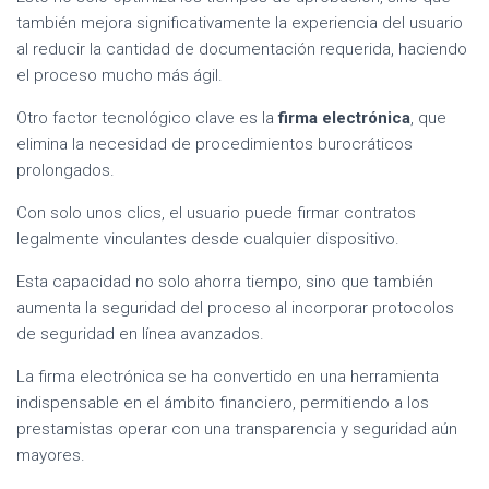
también mejora significativamente la experiencia del usuario
al reducir la cantidad de documentación requerida, haciendo
el proceso mucho más ágil.
Otro factor tecnológico clave es la
firma electrónica
, que
elimina la necesidad de procedimientos burocráticos
prolongados.
Con solo unos clics, el usuario puede firmar contratos
legalmente vinculantes desde cualquier dispositivo.
Esta capacidad no solo ahorra tiempo, sino que también
aumenta la seguridad del proceso al incorporar protocolos
de seguridad en línea avanzados.
La firma electrónica se ha convertido en una herramienta
indispensable en el ámbito financiero, permitiendo a los
prestamistas operar con una transparencia y seguridad aún
mayores.