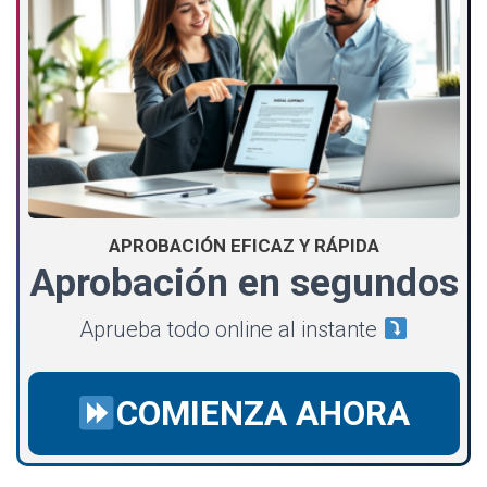
APROBACIÓN EFICAZ Y RÁPIDA
Aprobación en segundos
Aprueba todo online al instante
COMIENZA AHORA