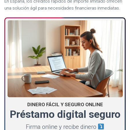
En España, los créditos rápidos de importe limitado ofrecen
una solución ágil para necesidades financieras inmediatas.
DINERO FÁCIL Y SEGURO ONLINE
Préstamo digital seguro
Firma online y recibe dinero