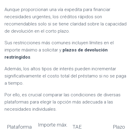
Aunque proporcionan una vía expedita para financiar
necesidades urgentes, los créditos rápidos son
recomendables solo si se tiene claridad sobre la capacidad
de devolución en el corto plazo.
Sus restricciones más comunes incluyen límites en el
importe máximo a solicitar y
plazos de devolución
restringidos
.
Además, los altos tipos de interés pueden incrementar
significativamente el costo total del préstamo si no se paga
a tiempo.
Por ello, es crucial comparar las condiciones de diversas
plataformas para elegir la opción más adecuada a las
necesidades individuales.
Importe máx.
Plataforma
TAE
Plazo