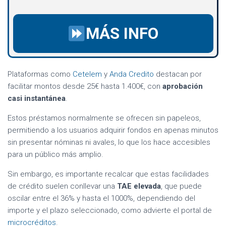
MÁS INFO
Plataformas como
Cetelem
y
Anda Credito
destacan por
facilitar montos desde 25€ hasta 1.400€, con
aprobación
casi instantánea
.
Estos préstamos normalmente se ofrecen sin papeleos,
permitiendo a los usuarios adquirir fondos en apenas minutos
sin presentar nóminas ni avales, lo que los hace accesibles
para un público más amplio.
Sin embargo, es importante recalcar que estas facilidades
de crédito suelen conllevar una
TAE elevada
, que puede
oscilar entre el 36% y hasta el 1000%, dependiendo del
importe y el plazo seleccionado, como advierte el portal de
microcréditos
.