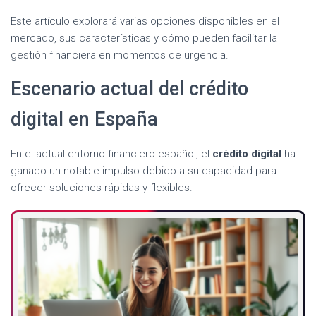
Este artículo explorará varias opciones disponibles en el
mercado, sus características y cómo pueden facilitar la
gestión financiera en momentos de urgencia.
Escenario actual del crédito
digital en España
En el actual entorno financiero español, el
crédito digital
ha
ganado un notable impulso debido a su capacidad para
ofrecer soluciones rápidas y flexibles.