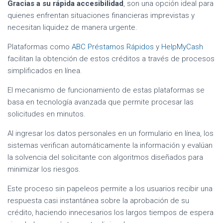
Gracias a su rápida accesibilidad
, son una opción ideal para
quienes enfrentan situaciones financieras imprevistas y
necesitan liquidez de manera urgente.
Plataformas como
ABC Préstamos Rápidos
y
HelpMyCash
facilitan la obtención de estos créditos a través de procesos
simplificados en línea.
El mecanismo de funcionamiento de estas plataformas se
basa en tecnología avanzada que permite procesar las
solicitudes en minutos.
Al ingresar los datos personales en un formulario en línea, los
sistemas verifican automáticamente la información y evalúan
la solvencia del solicitante con algoritmos diseñados para
minimizar los riesgos.
Este proceso sin papeleos permite a los usuarios recibir una
respuesta casi instantánea sobre la aprobación de su
crédito, haciendo innecesarios los largos tiempos de espera