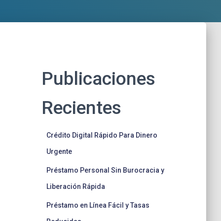
Publicaciones
Recientes
Crédito Digital Rápido Para Dinero
Urgente
Préstamo Personal Sin Burocracia y
Liberación Rápida
Préstamo en Línea Fácil y Tasas