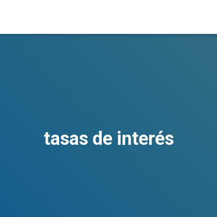
tasas de interés