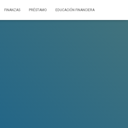
FINANZAS
PRÉSTAMO
EDUCACIÓN FINANCIERA