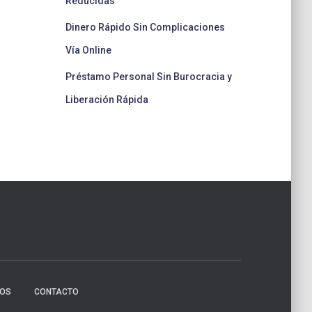
Reducidas
Dinero Rápido Sin Complicaciones
Vía Online
Préstamo Personal Sin Burocracia y
Liberación Rápida
NOS
CONTACTO