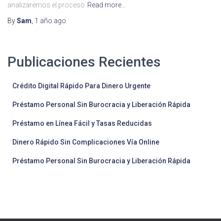
analizaremos el proceso
Read more…
By
Sam
,
1 año
ago
Publicaciones Recientes
Crédito Digital Rápido Para Dinero Urgente
Préstamo Personal Sin Burocracia y Liberación Rápida
Préstamo en Línea Fácil y Tasas Reducidas
Dinero Rápido Sin Complicaciones Vía Online
Préstamo Personal Sin Burocracia y Liberación Rápida