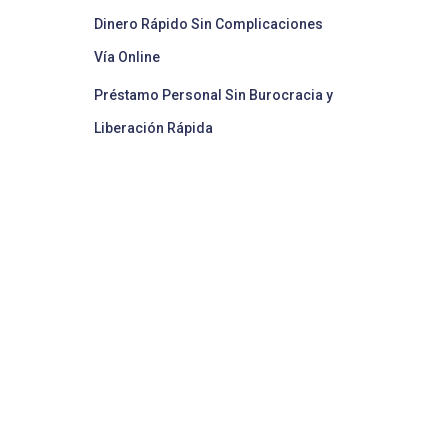
Dinero Rápido Sin Complicaciones
Vía Online
Préstamo Personal Sin Burocracia y
Liberación Rápida