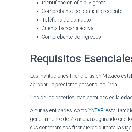
Identificación oficial vigente
Comprobante de domicilio reciente
Teléfono de contacto
Cuenta bancaria activa
Comprobante de ingresos
Requisitos Esenciale
Las instituciones financieras en México est
aprobar un préstamo personal en línea.
Uno de los criterios más comunes es la
eda
Algunas entidades, como
YoTePresto
, tamb
generalmente de 75 años, asegurando que los
sus compromisos financieros durante la vige