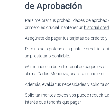
de Aprobación
Para mejorar tus probabilidades de aprobaci
primero es crucial mantener un
historial cred
Asegúrate de pagar tus tarjetas de crédito y 
Esto no solo potencia tu puntaje crediticio,
un prestatario confiable.
«A menudo, un buen historial de pagos es el f
afirma Carlos Mendoza, analista financiero.
Además, evalúa tus necesidades y solicita so
Solicitar montos excesivos puede reducir tu
interés que tendrás que pagar.