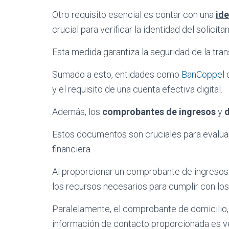
Otro requisito esencial es contar con una
ide
crucial para verificar la identidad del solicitan
Esta medida garantiza la seguridad de la tran
Sumado a esto, entidades como
BanCoppel
o
y el requisito de una cuenta efectiva digital.
Además, los
comprobantes de ingresos
y
d
Estos documentos son cruciales para evaluar 
financiera.
Al proporcionar un comprobante de ingresos 
los recursos necesarios para cumplir con lo
Paralelamente, el comprobante de domicilio,
información de contacto proporcionada es ve