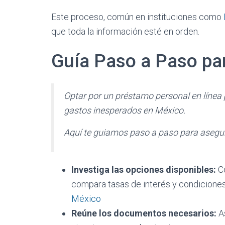
Este proceso, común en instituciones como
que toda la información esté en orden.
Guía Paso a Paso par
Optar por un préstamo personal en línea 
gastos inesperados en México.
Aquí te guiamos paso a paso para asegur
Investiga las opciones disponibles:
Co
compara tasas de interés y condicion
México
Reúne los documentos necesarios:
As