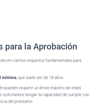
s para la Aprobación
ablecen ciertos requisitos fundamentales para
d mínima
, que suele ser de 18 años.
ién pueden requerir un límite máximo de edad,
 solicitantes tengan la capacidad de cumplir con
ncia del préstamo.