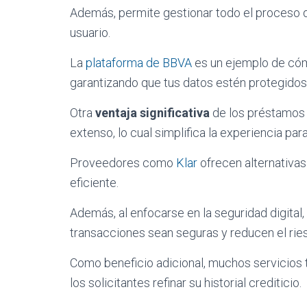
Además, permite gestionar todo el proceso 
usuario.
La
plataforma de BBVA
es un ejemplo de cóm
garantizando que tus datos estén protegidos
Otra
ventaja significativa
de los préstamos 
extenso, lo cual simplifica la experiencia para
Proveedores como
Klar
ofrecen alternativa
eficiente.
Además, al enfocarse en la seguridad digital
transacciones sean seguras y reducen el rie
Como beneficio adicional, muchos servicios 
los solicitantes refinar su historial crediticio.