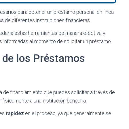
cesarios para obtener un préstamo personal en línea
 de diferentes instituciones financieras.
ceder a estas herramientas de manera efectiva y
s informadas al momento de solicitar un préstamo.
n de los Préstamos
 de financiamiento que puedes solicitar a través de
 físicamente a una institución bancaria.
tes
rapidez
en el proceso, ya que generalmente se