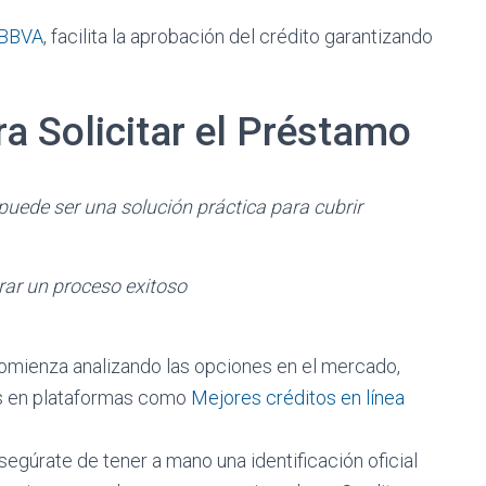
BBVA
, facilita la aprobación del crédito garantizando
a Solicitar el Préstamo
puede ser una solución práctica para cubrir
ar un proceso exitoso
mienza analizando las opciones en el mercado,
es en plataformas como
Mejores créditos en línea
egúrate de tener a mano una identificación oficial