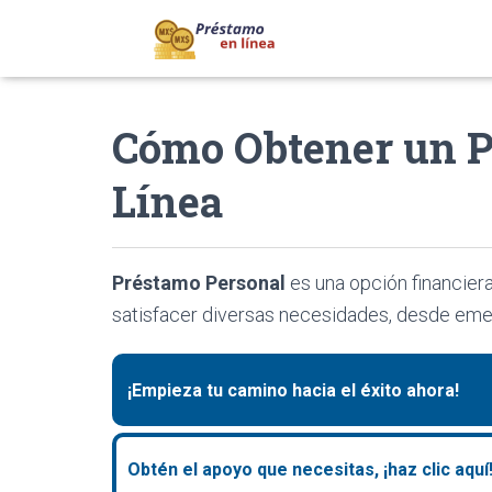
Cómo Obtener un P
Línea
Préstamo Personal
es una opción financier
satisfacer diversas necesidades, desde eme
¡Empieza tu camino hacia el éxito ahora!
Obtén el apoyo que necesitas, ¡haz clic aquí