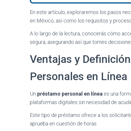
En este artículo, exploraremos los pasos ne
en México, así como los requisitos y procesos
A lo largo de la lectura, conocerás cómo ac
segura, asegurando así que tomes decisione
Ventajas y Definició
Personales en Línea
Un
préstamo personal en línea
es una forma
plataformas digitales sin necesidad de acudir
Este tipo de préstamo ofrece a los solicitan
aprueba en cuestión de horas.