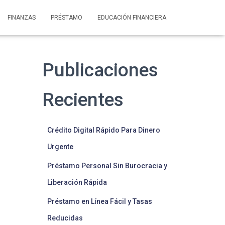
FINANZAS
PRÉSTAMO
EDUCACIÓN FINANCIERA
Publicaciones
Recientes
Crédito Digital Rápido Para Dinero
Urgente
Préstamo Personal Sin Burocracia y
Liberación Rápida
Préstamo en Línea Fácil y Tasas
Reducidas