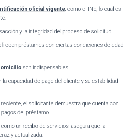
ntificación oficial vigente
, como el INE, lo cual es
te.
sacción y la integridad del proceso de solicitud.
frecen préstamos con ciertas condiciones de edad
omicilio
son indispensables.
la capacidad de pago del cliente y su estabilidad
reciente, el solicitante demuestra que cuenta con
s pagos del préstamo.
 como un recibo de servicios, asegura que la
raz y actualizada.