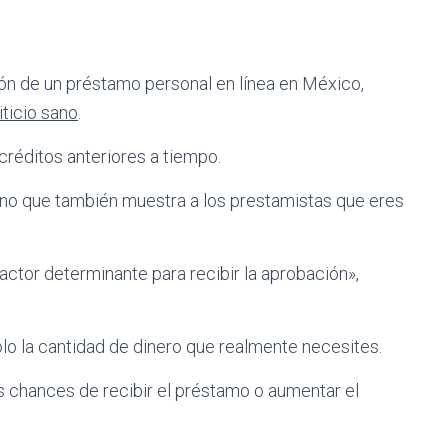
ón de un préstamo personal en línea en México,
iticio sano
.
créditos anteriores a tiempo.
 sino que también muestra a los prestamistas que eres
actor determinante para recibir la aprobación»,
lo la cantidad de dinero que realmente necesites.
s chances de recibir el préstamo o aumentar el