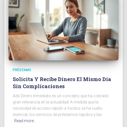
PRÉSTAMO
Solicita Y Recibe Dinero El Mismo Día
Sin Complicaciones
Ads Dinero Inmediato es un concepto que ha cobrado
gran relevancia en la actualidad. A medida que la
necesidad de acceso rápido a fondos se ha vuelto
esencial, los servicios de préstamos rápidos y las
Read more…