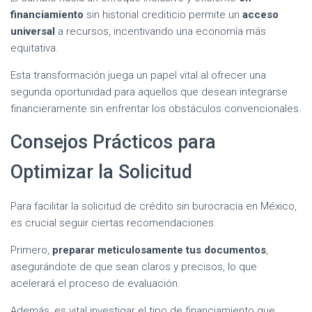
financiamiento
sin historial crediticio permite un
acceso
universal
a recursos, incentivando una economía más
equitativa.
Esta transformación juega un papel vital al ofrecer una
segunda oportunidad para aquellos que desean integrarse
financieramente sin enfrentar los obstáculos convencionales.
Consejos Prácticos para
Optimizar la Solicitud
Para facilitar la solicitud de crédito sin burocracia en México,
es crucial seguir ciertas recomendaciones.
Primero,
preparar meticulosamente tus documentos
,
asegurándote de que sean claros y precisos, lo que
acelerará el proceso de evaluación.
Además, es vital
investigar el tipo de financiamiento
que