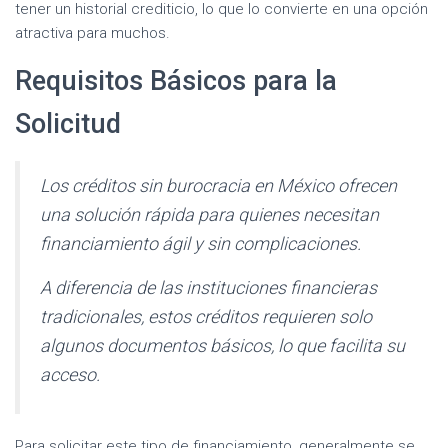
tener un historial crediticio, lo que lo convierte en una opción
atractiva para muchos.
Requisitos Básicos para la
Solicitud
Los créditos sin burocracia en México ofrecen
una solución rápida para quienes necesitan
financiamiento ágil y sin complicaciones.
A diferencia de las instituciones financieras
tradicionales, estos créditos requieren solo
algunos documentos básicos, lo que facilita su
acceso.
Para solicitar este tipo de financiamiento, generalmente se