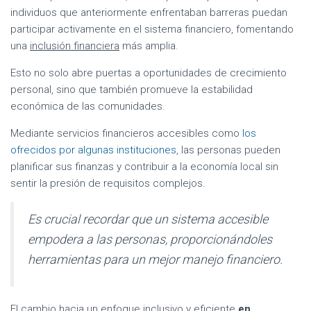
individuos que anteriormente enfrentaban barreras puedan
participar activamente en el sistema financiero, fomentando
una
inclusión financiera
más amplia.
Esto no solo abre puertas a oportunidades de crecimiento
personal, sino que también promueve la estabilidad
económica de las comunidades.
Mediante servicios financieros accesibles como
los
ofrecidos por algunas instituciones
, las personas pueden
planificar sus finanzas y contribuir a la economía local sin
sentir la presión de requisitos complejos.
Es crucial recordar que un sistema accesible
empodera a las personas, proporcionándoles
herramientas para un mejor manejo financiero.
El cambio hacia un enfoque inclusivo y eficiente
en