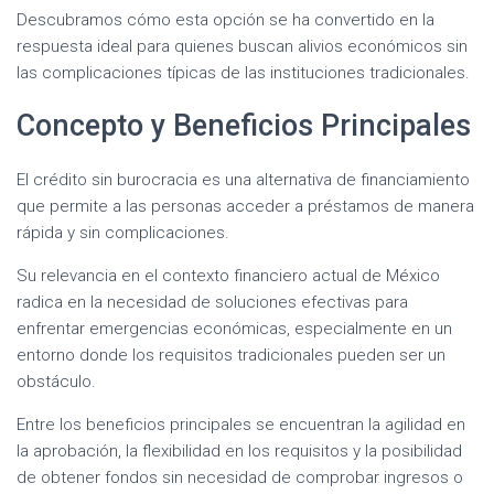
Descubramos cómo esta opción se ha convertido en la
respuesta ideal para quienes buscan alivios económicos sin
las complicaciones típicas de las instituciones tradicionales.
Concepto y Beneficios Principales
El crédito sin burocracia es una alternativa de financiamiento
que permite a las personas acceder a préstamos de manera
rápida y sin complicaciones.
Su relevancia en el contexto financiero actual de México
radica en la necesidad de soluciones efectivas para
enfrentar emergencias económicas, especialmente en un
entorno donde los requisitos tradicionales pueden ser un
obstáculo.
Entre los beneficios principales se encuentran la agilidad en
la aprobación, la flexibilidad en los requisitos y la posibilidad
de obtener fondos sin necesidad de comprobar ingresos o