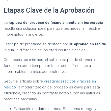
Etapas Clave de la Aprobación
La
rapidez del proceso de financiamiento sin burocracia
resulta una solución ideal para quienes necesitan resolver
imprevistos financieros.
Este tipo de préstamo se destaca por su
aprobación rápida
,
lo cual lo diferencia de los créditos tradicionales.
Con requisitos mínimos, el solicitante puede obtener los
fondos en poco tiempo, sin tener que enfrentarse a
interminables trámites administrativos.
Según el artículo sobre
Préstamos rápidos y fáciles en
México
, la modernización del proceso es clave para esta
eficiencia, creando un contraste notable con las antiguas
prácticas bancarias.
Evaluación de datos en línea: El sistema recoge y