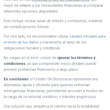
mejor se adapte a tus necesidades financieras al comparar
diferentes opciones disponibles.
Esto incluye revisar tasas de interés y comisiones, evitando
así complicaciones futuras.
Por otro lado, es recomendable utilizar
canales oficiales para
el envío de tus datos
y mantenerte al tanto de tus
obligaciones fiscales y crediticias.
No caigas en el error común de
ignorar los términos y
condiciones
, ya que comprender estos detalles puede
prevenir problemas financieros a largo plazo.
En conclusión
, el Crédito Sin Burocracia representa una
alternativa rápida y eficiente para quienes enfrentan
emergencias financieras, permitiendo acceder a fondos sin
la carga de un historial crediticio o trámites engorrosos.
Una solución que simplifica el camino hacia la estabilidad