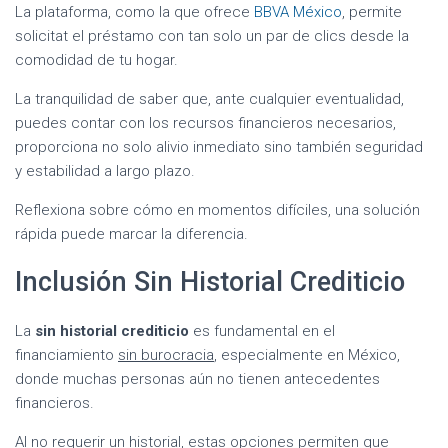
La plataforma, como la que ofrece
BBVA México
, permite
solicitat el préstamo con tan solo un par de clics desde la
comodidad de tu hogar.
La tranquilidad de saber que, ante cualquier eventualidad,
puedes contar con los recursos financieros necesarios,
proporciona no solo alivio inmediato sino también seguridad
y estabilidad a largo plazo.
Reflexiona sobre cómo en momentos difíciles, una solución
rápida puede marcar la diferencia.
Inclusión Sin Historial Crediticio
La
sin historial crediticio
es fundamental en el
financiamiento
sin burocracia
, especialmente en México,
donde muchas personas aún no tienen antecedentes
financieros.
Al no requerir un historial, estas opciones permiten que