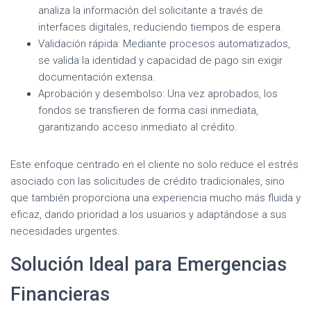
analiza la información del solicitante a través de
interfaces digitales, reduciendo tiempos de espera.
Validación rápida: Mediante procesos automatizados,
se valida la identidad y capacidad de pago sin exigir
documentación extensa.
Aprobación y desembolso: Una vez aprobados, los
fondos se transfieren de forma casi inmediata,
garantizando acceso inmediato al crédito.
Este enfoque centrado en el cliente no solo reduce el estrés
asociado con las solicitudes de crédito tradicionales, sino
que también proporciona una experiencia mucho más fluida y
eficaz, dando prioridad a los usuarios y adaptándose a sus
necesidades urgentes.
Solución Ideal para Emergencias
Financieras