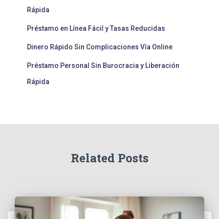
Rápida
Préstamo en Línea Fácil y Tasas Reducidas
Dinero Rápido Sin Complicaciones Vía Online
Préstamo Personal Sin Burocracia y Liberación
Rápida
Related Posts