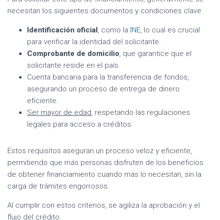
necesitan los siguientes documentos y condiciones clave:
Identificación oficial
, como la
INE
, lo cual es crucial
para verificar la identidad del solicitante.
Comprobante de domicilio
, que garantice que el
solicitante reside en el país.
Cuenta bancaria para la transferencia de fondos,
asegurando un proceso de entrega de dinero
eficiente.
Ser mayor de edad
, respetando las regulaciones
legales para acceso a créditos.
Estos requisitos aseguran un proceso veloz y eficiente,
permitiendo que más personas disfruten de los beneficios
de obtener financiamiento cuando más lo necesitan, sin la
carga de trámites engorrosos.
Al cumplir con estos criterios, se agiliza la aprobación y el
flujo del crédito.