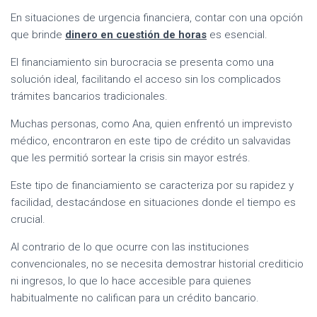
En situaciones de urgencia financiera, contar con una opción
que brinde
dinero en cuestión de horas
es esencial.
El financiamiento sin burocracia se presenta como una
solución ideal, facilitando el acceso sin los complicados
trámites bancarios tradicionales.
Muchas personas, como Ana, quien enfrentó un imprevisto
médico, encontraron en este tipo de crédito un salvavidas
que les permitió sortear la crisis sin mayor estrés.
Este tipo de financiamiento se caracteriza por su rapidez y
facilidad, destacándose en situaciones donde el tiempo es
crucial.
Al contrario de lo que ocurre con las instituciones
convencionales, no se necesita demostrar historial crediticio
ni ingresos, lo que lo hace accesible para quienes
habitualmente no califican para un crédito bancario.