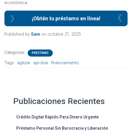
económica.
¡Obtén tu préstamo en línea!
Published by
Sam
on
octubre 21, 2025
Categories:
PRÉSTAMO
Tags:
agilizar
aprobar
financiamiento
Publicaciones Recientes
Crédito Digital Rápido Para Dinero Urgente
Préstamo Personal Sin Burocracia y Liberación