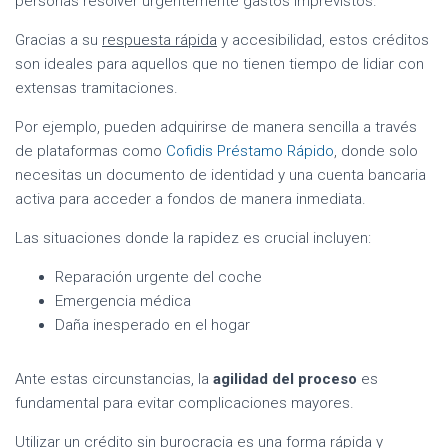
personas resolver urgentemente gastos imprevistos.
Gracias a su
respuesta rápida
y accesibilidad, estos créditos
son ideales para aquellos que no tienen tiempo de lidiar con
extensas tramitaciones.
Por ejemplo, pueden adquirirse de manera sencilla a través
de plataformas como
Cofidis Préstamo Rápido
, donde solo
necesitas un documento de identidad y una cuenta bancaria
activa para acceder a fondos de manera inmediata.
Las situaciones donde la rapidez es crucial incluyen:
Reparación urgente del coche
Emergencia médica
Daña inesperado en el hogar
Ante estas circunstancias, la
agilidad del proceso
es
fundamental para evitar complicaciones mayores.
Utilizar un crédito sin burocracia es una forma
rápida y