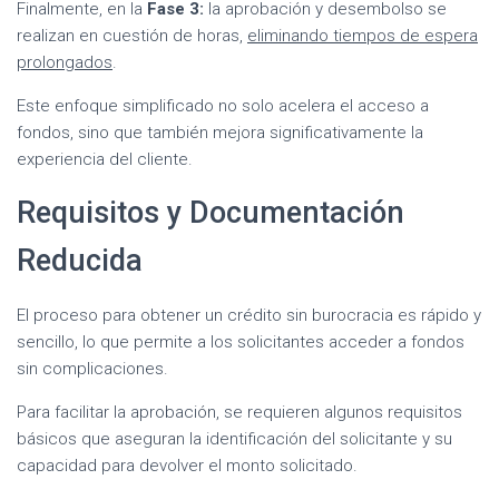
Finalmente, en la
Fase 3:
la aprobación y desembolso se
realizan en cuestión de horas,
eliminando tiempos de espera
prolongados
.
Este enfoque simplificado no solo acelera el acceso a
fondos, sino que también mejora significativamente la
experiencia del cliente.
Requisitos y Documentación
Reducida
El proceso para obtener un crédito sin burocracia es rápido y
sencillo, lo que permite a los solicitantes acceder a fondos
sin complicaciones.
Para facilitar la aprobación, se requieren algunos requisitos
básicos que aseguran la identificación del solicitante y su
capacidad para devolver el monto solicitado.