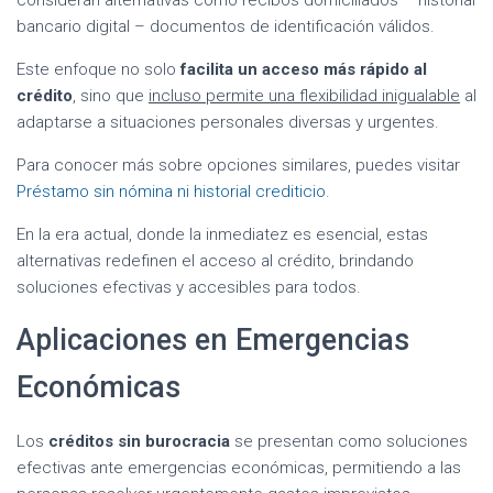
bancario digital – documentos de identificación válidos.
Este enfoque no solo
facilita un acceso más rápido al
crédito
, sino que
incluso permite una flexibilidad inigualable
al
adaptarse a situaciones personales diversas y urgentes.
Para conocer más sobre opciones similares, puedes visitar
Préstamo sin nómina ni historial crediticio
.
En la era actual, donde la inmediatez es esencial, estas
alternativas redefinen el acceso al crédito, brindando
soluciones efectivas y accesibles para todos.
Aplicaciones en Emergencias
Económicas
Los
créditos sin burocracia
se presentan como soluciones
efectivas ante emergencias económicas, permitiendo a las