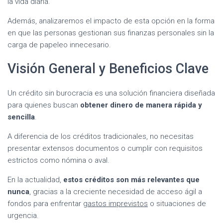
la vida diaria.
Además, analizaremos el impacto de esta opción en la forma
en que las personas gestionan sus finanzas personales sin la
carga de papeleo innecesario.
Visión General y Beneficios Clave
Un crédito sin burocracia es una solución financiera diseñada
para quienes buscan
obtener dinero de manera rápida y
sencilla
.
A diferencia de los créditos tradicionales, no necesitas
presentar extensos documentos o cumplir con requisitos
estrictos como nómina o aval.
En la actualidad,
estos créditos son más relevantes que
nunca
, gracias a la creciente necesidad de acceso ágil a
fondos para enfrentar
gastos imprevistos
o situaciones de
urgencia.