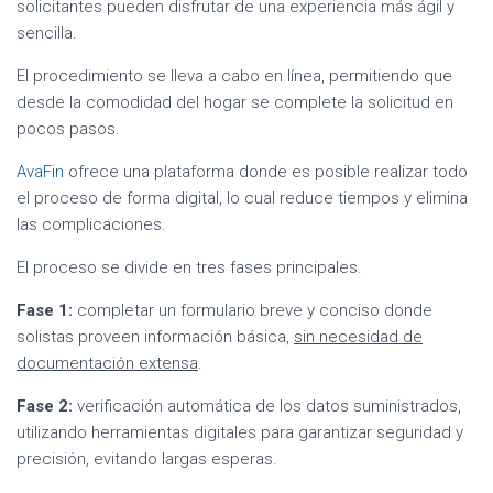
solicitantes pueden disfrutar de una experiencia más ágil y
sencilla.
El procedimiento se lleva a cabo en línea, permitiendo que
desde la comodidad del hogar se complete la solicitud en
pocos pasos.
AvaFin
ofrece una plataforma donde es posible realizar todo
el proceso de forma digital, lo cual reduce tiempos y elimina
las complicaciones.
El proceso se divide en tres fases principales.
Fase 1:
completar un formulario breve y conciso donde
solistas proveen información básica,
sin necesidad de
documentación extensa
.
Fase 2:
verificación automática de los datos suministrados,
utilizando herramientas digitales para garantizar seguridad y
precisión, evitando largas esperas.