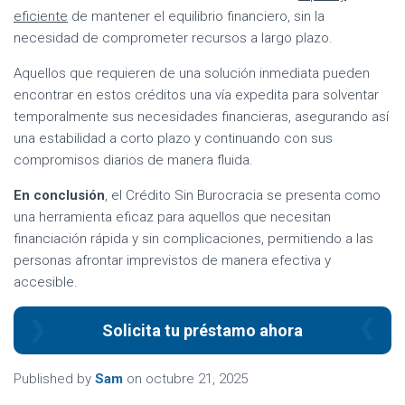
eficiente
de mantener el equilibrio financiero, sin la
necesidad de comprometer recursos a largo plazo.
Aquellos que requieren de una solución inmediata pueden
encontrar en estos créditos una vía expedita para solventar
temporalmente sus necesidades financieras, asegurando así
una estabilidad a corto plazo y continuando con sus
compromisos diarios de manera fluida.
En conclusión
, el Crédito Sin Burocracia se presenta como
una herramienta eficaz para aquellos que necesitan
financiación rápida y sin complicaciones, permitiendo a las
personas afrontar imprevistos de manera efectiva y
accesible.
Solicita tu préstamo ahora
Published by
Sam
on
octubre 21, 2025