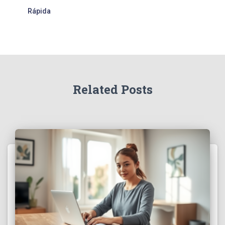
Rápida
Related Posts