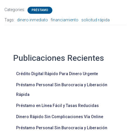
Categories:
PRÉSTAMO
Tags:
dinero inmediato
financiamiento
solicitud rápida
Publicaciones Recientes
Crédito Digital Rápido Para Dinero Urgente
Préstamo Personal Sin Burocracia y Liberación
Rápida
Préstamo en Línea Fácil y Tasas Reducidas
Dinero Rápido Sin Complicaciones Vía Online
Préstamo Personal Sin Burocracia y Liberación