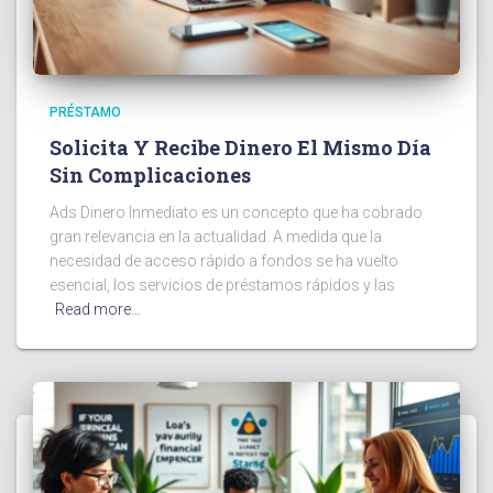
PRÉSTAMO
Solicita Y Recibe Dinero El Mismo Día
Sin Complicaciones
Ads Dinero Inmediato es un concepto que ha cobrado
gran relevancia en la actualidad. A medida que la
necesidad de acceso rápido a fondos se ha vuelto
esencial, los servicios de préstamos rápidos y las
Read more…