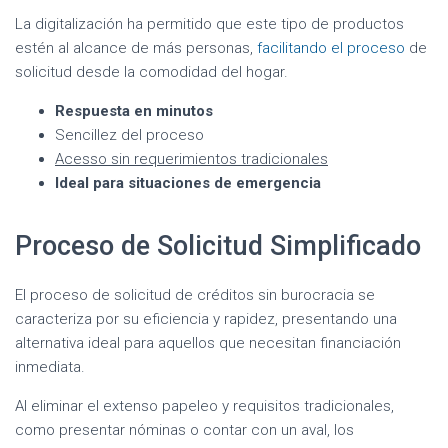
La digitalización ha permitido que este tipo de productos
estén al alcance de más personas,
facilitando el proceso
de
solicitud desde la comodidad del hogar.
Respuesta en minutos
Sencillez del proceso
Acesso sin requerimientos tradicionales
Ideal para situaciones de emergencia
Proceso de Solicitud Simplificado
El proceso de solicitud de créditos sin burocracia se
caracteriza por su eficiencia y rapidez, presentando una
alternativa ideal para aquellos que necesitan financiación
inmediata.
Al eliminar el extenso papeleo y requisitos tradicionales,
como presentar nóminas o contar con un aval, los