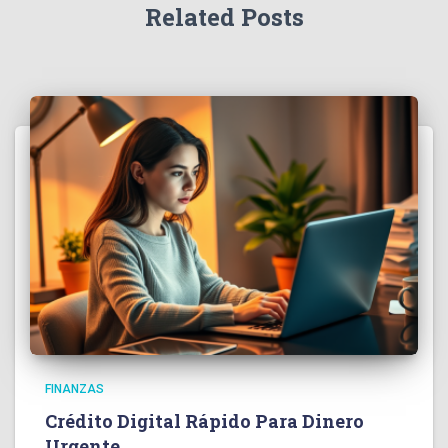
Related Posts
FINANZAS
Crédito Digital Rápido Para Dinero
Urgente