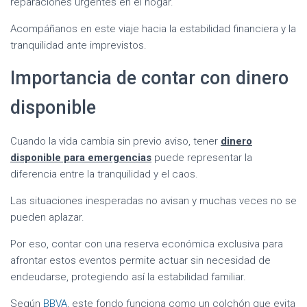
reparaciones urgentes en el hogar.
Acompáñanos en este viaje hacia la estabilidad financiera y la
tranquilidad ante imprevistos.
Importancia de contar con dinero
disponible
Cuando la vida cambia sin previo aviso, tener
dinero
disponible para emergencias
puede representar la
diferencia entre la tranquilidad y el caos.
Las situaciones inesperadas no avisan y muchas veces no se
pueden aplazar.
Por eso, contar con una reserva económica exclusiva para
afrontar estos eventos permite actuar sin necesidad de
endeudarse, protegiendo así la estabilidad familiar.
Según
BBVA
, este fondo funciona como un colchón que evita