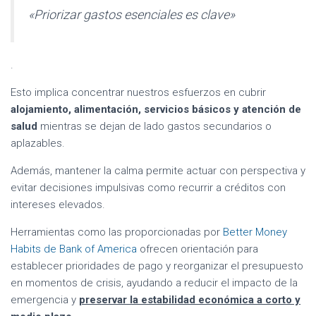
«Priorizar gastos esenciales es clave»
.
Esto implica concentrar nuestros esfuerzos en cubrir
alojamiento, alimentación, servicios básicos y atención de
salud
mientras se dejan de lado gastos secundarios o
aplazables.
Además, mantener la calma permite actuar con perspectiva y
evitar decisiones impulsivas como recurrir a créditos con
intereses elevados.
Herramientas como las proporcionadas por
Better Money
Habits de Bank of America
ofrecen orientación para
establecer prioridades de pago y reorganizar el presupuesto
en momentos de crisis, ayudando a reducir el impacto de la
emergencia y
preservar la estabilidad económica a corto y