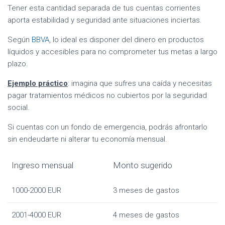
Tener esta cantidad separada de tus cuentas corrientes
aporta estabilidad y seguridad ante situaciones inciertas.
Según
BBVA
, lo ideal es disponer del dinero en productos
líquidos y accesibles para no comprometer tus metas a largo
plazo.
Ejemplo práctico
: imagina que sufres una caída y necesitas
pagar tratamientos médicos no cubiertos por la seguridad
social.
Si cuentas con un fondo de emergencia, podrás afrontarlo
sin endeudarte ni alterar tu economía mensual.
Ingreso mensual
Monto sugerido
1000-2000 EUR
3 meses de gastos
2001-4000 EUR
4 meses de gastos