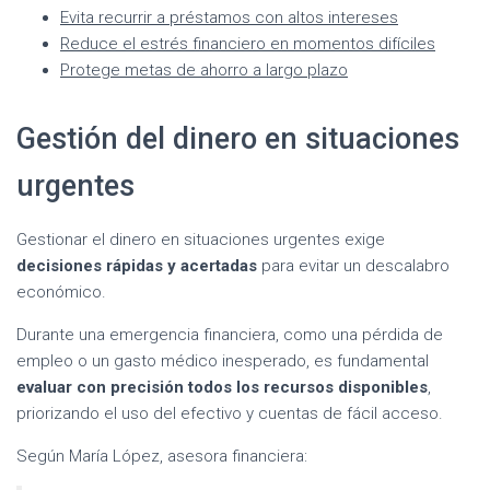
Evita recurrir a préstamos con altos intereses
Reduce el estrés financiero en momentos difíciles
Protege metas de ahorro a largo plazo
Gestión del dinero en situaciones
urgentes
Gestionar el dinero en situaciones urgentes exige
decisiones rápidas y acertadas
para evitar un descalabro
económico.
Durante una emergencia financiera, como una pérdida de
empleo o un gasto médico inesperado, es fundamental
evaluar con precisión todos los recursos disponibles
,
priorizando el uso del efectivo y cuentas de fácil acceso.
Según María López, asesora financiera: