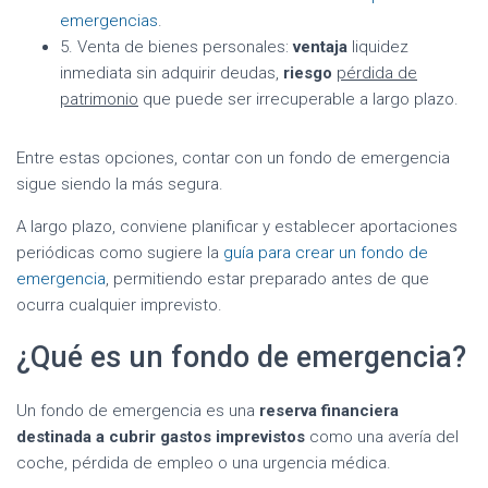
emergencias
.
5. Venta de bienes personales:
ventaja
liquidez
inmediata sin adquirir deudas,
riesgo
pérdida de
patrimonio
que puede ser irrecuperable a largo plazo.
Entre estas opciones, contar con un fondo de emergencia
sigue siendo la más segura.
A largo plazo, conviene planificar y establecer aportaciones
periódicas como sugiere la
guía para crear un fondo de
emergencia
, permitiendo estar preparado antes de que
ocurra cualquier imprevisto.
¿Qué es un fondo de emergencia?
Un fondo de emergencia es una
reserva financiera
destinada a cubrir gastos imprevistos
como una avería del
coche, pérdida de empleo o una urgencia médica.