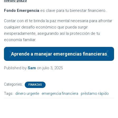
medio plazo
Fondo Emergencia
es clave para tu bienestar financiero.
Contar con él te brinda la paz mental necesaria para afrontar
cualquier desafío económico que pueda surgir
inesperadamente, asegurando así la protección de tu
economía familiar.
Aprende a manejar emergencias financieras
Published by
Sam
on
julio 3, 2025
Categories:
FINANZAS
Tags:
dinero urgente
emergencia financiera
préstamo rápido