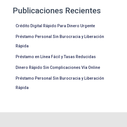
Publicaciones Recientes
Crédito Digital Rápido Para Dinero Urgente
Préstamo Personal Sin Burocracia y Liberación
Rápida
Préstamo en Línea Fácil y Tasas Reducidas
Dinero Rápido Sin Complicaciones Vía Online
Préstamo Personal Sin Burocracia y Liberación
Rápida