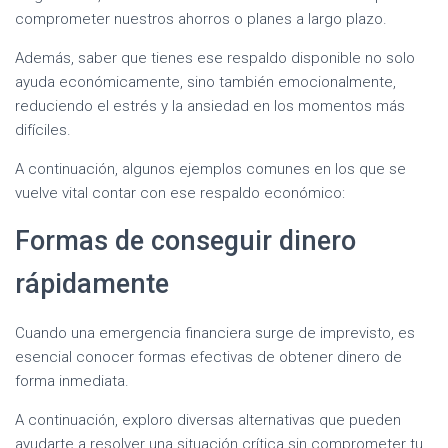
comprometer nuestros ahorros o planes a largo plazo.
Además, saber que tienes ese respaldo disponible no solo
ayuda económicamente, sino también emocionalmente,
reduciendo el estrés y la ansiedad en los momentos más
difíciles.
A continuación, algunos ejemplos comunes en los que se
vuelve vital contar con ese respaldo económico:
Formas de conseguir dinero
rápidamente
Cuando una emergencia financiera surge de imprevisto, es
esencial conocer formas efectivas de obtener dinero de
forma inmediata.
A continuación, exploro diversas alternativas que pueden
ayudarte a resolver una situación crítica sin comprometer tu