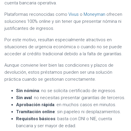
cuenta bancaria operativa.
Plataformas reconocidas como
Vivus
o
Moneyman
ofrecen
soluciones 100% online y sin tener que presentar nómina ni
justificantes de ingresos.
Por este motivo, resultan especialmente atractivos en
situaciones de urgencia económica o cuando no se puede
acceder al crédito tradicional debido a la falta de garantías.
Aunque conviene leer bien las condiciones y plazos de
devolución, estos préstamos pueden ser una solución
práctica cuando se gestionan correctamente.
Sin nómina
: no se solicita certificado de ingresos.
Sin aval
: no necesitas presentar garantías de terceros.
Aprobación rápida
: en muchos casos en minutos.
Tramitación online
: sin papeleo ni desplazamientos.
Requisitos básicos
: basta con DNI o NIE, cuenta
bancaria y ser mayor de edad.