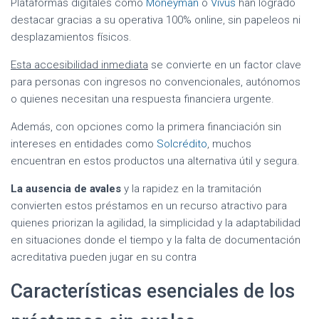
Plataformas digitales como
Moneyman
o
Vivus
han logrado
destacar gracias a su operativa 100% online, sin papeleos ni
desplazamientos físicos.
Esta accesibilidad inmediata
se convierte en un factor clave
para personas con ingresos no convencionales, autónomos
o quienes necesitan una respuesta financiera urgente.
Además, con opciones como la primera financiación sin
intereses en entidades como
Solcrédito
, muchos
encuentran en estos productos una alternativa útil y segura.
La ausencia de avales
y la rapidez en la tramitación
convierten estos préstamos en un recurso atractivo para
quienes priorizan la agilidad, la simplicidad y la adaptabilidad
en situaciones donde el tiempo y la falta de documentación
acreditativa pueden jugar en su contra
Características esenciales de los