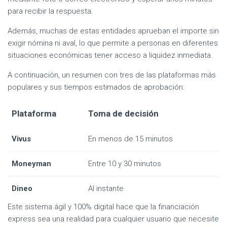
para recibir la respuesta.
Además, muchas de estas entidades aprueban el importe sin
exigir nómina ni aval, lo que permite a personas en diferentes
situaciones económicas tener acceso a liquidez inmediata.
A continuación, un resumen con tres de las plataformas más
populares y sus tiempos estimados de aprobación:
Plataforma
Toma de decisión
Vivus
En menos de 15 minutos
Moneyman
Entre 10 y 30 minutos
Dineo
Al instante
Este sistema ágil y 100% digital hace que la financiación
express sea una realidad para cualquier usuario que necesite