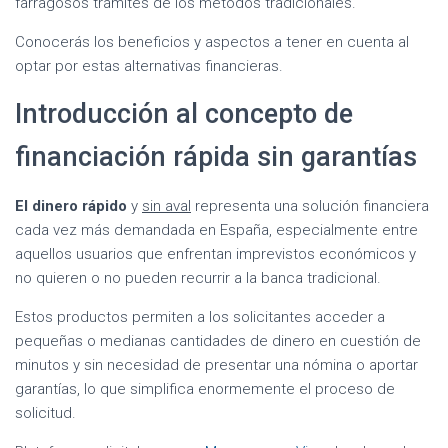
farragosos trámites de los métodos tradicionales.
Conocerás los beneficios y aspectos a tener en cuenta al
optar por estas alternativas financieras.
Introducción al concepto de
financiación rápida sin garantías
El dinero rápido
y
sin aval
representa una solución financiera
cada vez más demandada en España, especialmente entre
aquellos usuarios que enfrentan imprevistos económicos y
no quieren o no pueden recurrir a la banca tradicional.
Estos productos permiten a los solicitantes acceder a
pequeñas o medianas cantidades de dinero en cuestión de
minutos y sin necesidad de presentar una nómina o aportar
garantías, lo que simplifica enormemente el proceso de
solicitud.