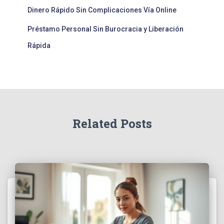
Dinero Rápido Sin Complicaciones Vía Online
Préstamo Personal Sin Burocracia y Liberación
Rápida
Related Posts