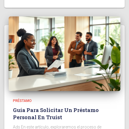
PRÉSTAMO
Guía Para Solicitar Un Préstamo
Personal En Truist
Ads En este artículo, exploraremos el proceso de