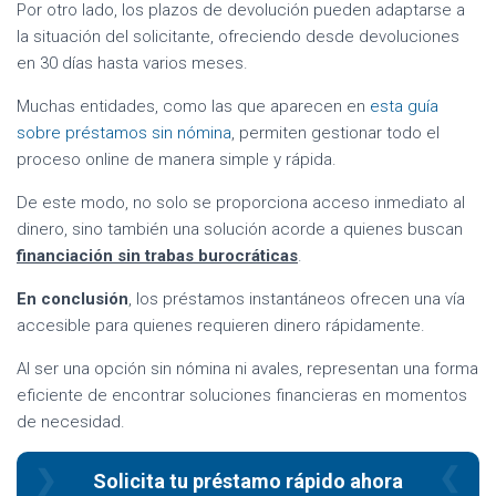
Por otro lado, los plazos de devolución pueden adaptarse a
la situación del solicitante, ofreciendo desde devoluciones
en 30 días hasta varios meses.
Muchas entidades, como las que aparecen en
esta guía
sobre préstamos sin nómina
, permiten gestionar todo el
proceso online de manera simple y rápida.
De este modo, no solo se proporciona acceso inmediato al
dinero, sino también una solución acorde a quienes buscan
financiación sin trabas burocráticas
.
En conclusión
, los préstamos instantáneos ofrecen una vía
accesible para quienes requieren dinero rápidamente.
Al ser una opción sin nómina ni avales, representan una forma
eficiente de encontrar soluciones financieras en momentos
de necesidad.
Solicita tu préstamo rápido ahora