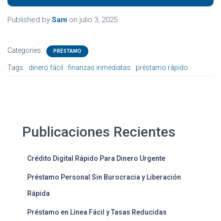
Published by
Sam
on
julio 3, 2025
Categories:
PRÉSTAMO
Tags:
dinero fácil
finanzas inmediatas
préstamo rápido
Publicaciones Recientes
Crédito Digital Rápido Para Dinero Urgente
Préstamo Personal Sin Burocracia y Liberación
Rápida
Préstamo en Línea Fácil y Tasas Reducidas