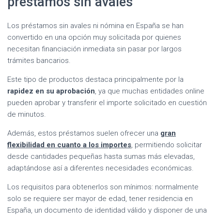
préstamos sin avales
Los préstamos sin avales ni nómina en España se han
convertido en una opción muy solicitada por quienes
necesitan financiación inmediata sin pasar por largos
trámites bancarios.
Este tipo de productos destaca principalmente por la
rapidez en su aprobación
, ya que muchas entidades online
pueden aprobar y transferir el importe solicitado en cuestión
de minutos.
Además, estos préstamos suelen ofrecer una
gran
flexibilidad en cuanto a los importes
, permitiendo solicitar
desde cantidades pequeñas hasta sumas más elevadas,
adaptándose así a diferentes necesidades económicas.
Los requisitos para obtenerlos son mínimos: normalmente
solo se requiere ser mayor de edad, tener residencia en
España, un documento de identidad válido y disponer de una