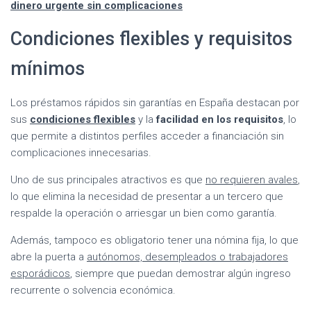
dinero urgente sin complicaciones
Condiciones flexibles y requisitos
mínimos
Los préstamos rápidos sin garantías en España destacan por
sus
condiciones flexibles
y la
facilidad en los requisitos
, lo
que permite a distintos perfiles acceder a financiación sin
complicaciones innecesarias.
Uno de sus principales atractivos es que
no requieren avales
,
lo que elimina la necesidad de presentar a un tercero que
respalde la operación o arriesgar un bien como garantía.
Además, tampoco es obligatorio tener una nómina fija, lo que
abre la puerta a
autónomos, desempleados o trabajadores
esporádicos
, siempre que puedan demostrar algún ingreso
recurrente o solvencia económica.