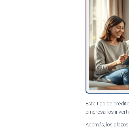
Este tipo de crédit
empresarios invert
Además, los plazos 