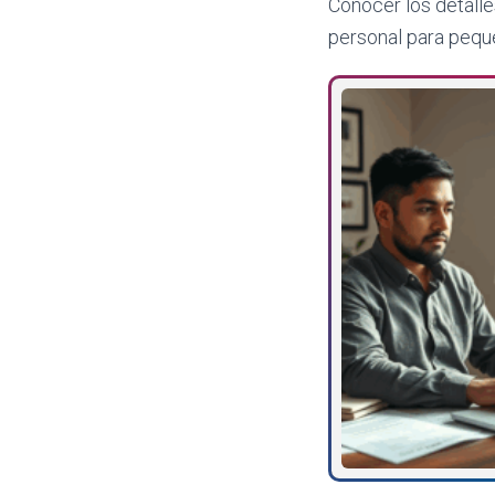
Conocer los detalle
personal para pequ