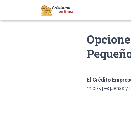
Opciones
Pequeño
El Crédito Empres
micro, pequeñas y