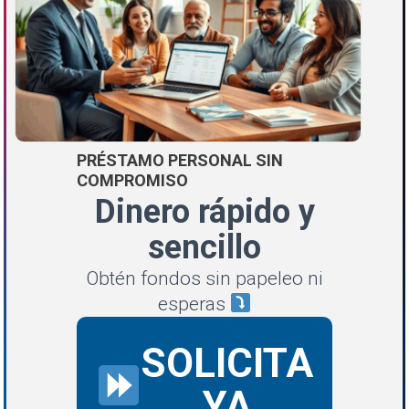
PRÉSTAMO PERSONAL SIN
COMPROMISO
Dinero rápido y
sencillo
Obtén fondos sin papeleo ni
esperas
SOLICITA
YA