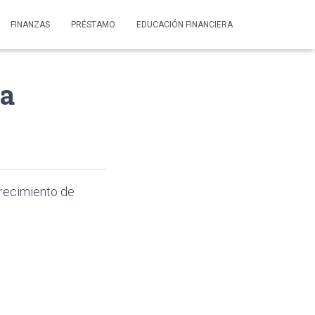
FINANZAS
PRÉSTAMO
EDUCACIÓN FINANCIERA
ra
crecimiento de