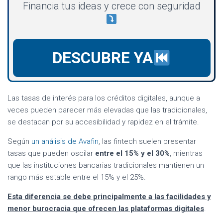
Financia tus ideas y crece con seguridad
DESCUBRE YA
Las tasas de interés para los créditos digitales, aunque a
veces pueden parecer más elevadas que las tradicionales,
se destacan por su accesibilidad y rapidez en el trámite.
Según
un análisis de Avafin
, las fintech suelen presentar
tasas que pueden oscilar
entre el 15% y el 30%
, mientras
que las instituciones bancarias tradicionales mantienen un
rango más estable entre el 15% y el 25%.
Esta diferencia se debe principalmente a las facilidades y
menor burocracia que ofrecen las plataformas digitales
.