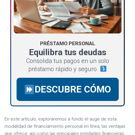
PRÉSTAMO PERSONAL
Equilibra tus deudas
Consolida tus pagos en un solo
préstamo rápido y seguro.
DESCUBRE CÓMO
En este artículo, exploraremos a fondo el auge de esta
modalidad de financiamiento personal en línea, las ventajas
que ofrece, así como las principales entidades financieras