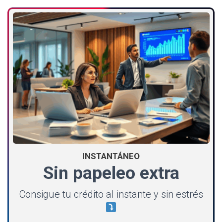
INSTANTÁNEO
Sin papeleo extra
Consigue tu crédito al instante y sin estrés