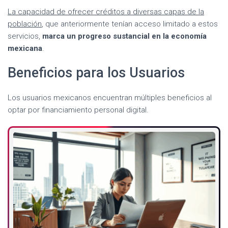
La capacidad de ofrecer créditos a diversas capas de la
población
, que anteriormente tenían acceso limitado a estos
servicios,
marca un progreso sustancial en la economía
mexicana
.
Beneficios para los Usuarios
Los usuarios mexicanos encuentran múltiples beneficios al
optar por financiamiento personal digital.