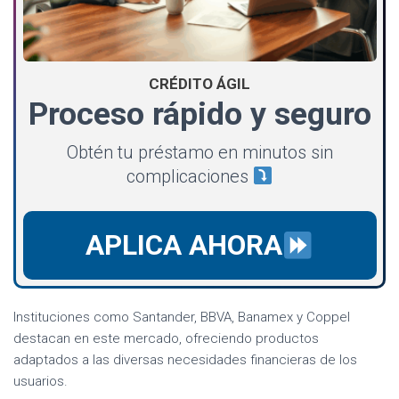
CRÉDITO ÁGIL
Proceso rápido y seguro
Obtén tu préstamo en minutos sin
complicaciones
APLICA AHORA
Instituciones como Santander, BBVA, Banamex y Coppel
destacan en este mercado, ofreciendo productos
adaptados a las diversas necesidades financieras de los
usuarios.