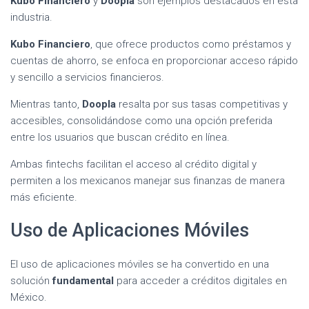
Kubo Financiero
y
Doopla
son ejemplos destacados en esta
industria.
Kubo Financiero
, que ofrece productos como préstamos y
cuentas de ahorro, se enfoca en proporcionar acceso rápido
y sencillo a servicios financieros.
Mientras tanto,
Doopla
resalta por sus tasas competitivas y
accesibles, consolidándose como una opción preferida
entre los usuarios que buscan crédito en línea.
Ambas fintechs facilitan el acceso al crédito digital y
permiten a los mexicanos manejar sus finanzas de manera
más eficiente.
Uso de Aplicaciones Móviles
El uso de aplicaciones móviles se ha convertido en una
solución
fundamental
para acceder a créditos digitales en
México.