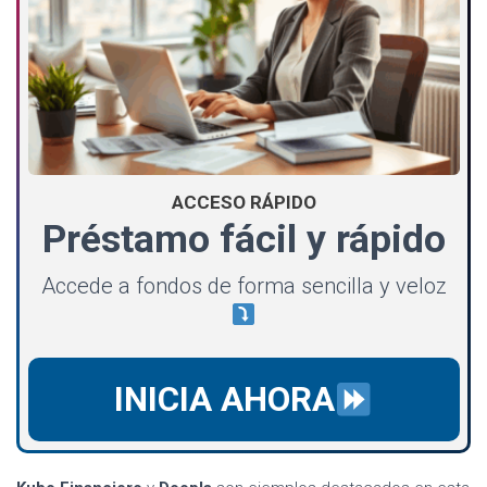
ACCESO RÁPIDO
Préstamo fácil y rápido
Accede a fondos de forma sencilla y veloz
INICIA AHORA