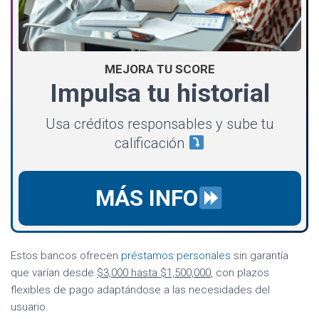
MEJORA TU SCORE
Impulsa tu historial
Usa créditos responsables y sube tu
calificación
MÁS INFO
Estos bancos ofrecen
préstamos personales
sin garantía
que varían desde
$3,000 hasta $1,500,000
, con plazos
flexibles de pago adaptándose a las necesidades del
usuario.