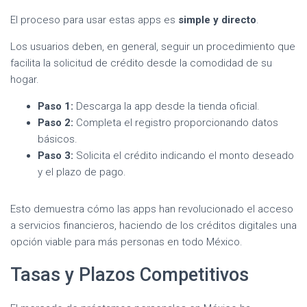
El proceso para usar estas apps es
simple y directo
.
Los usuarios deben, en general, seguir un procedimiento que
facilita la solicitud de crédito desde la comodidad de su
hogar.
Paso 1:
Descarga la app desde la tienda oficial.
Paso 2:
Completa el registro proporcionando datos
básicos.
Paso 3:
Solicita el crédito indicando el monto deseado
y el plazo de pago.
Esto demuestra cómo las apps han revolucionado el acceso
a servicios financieros, haciendo de los créditos digitales una
opción viable para más personas en todo México.
Tasas y Plazos Competitivos