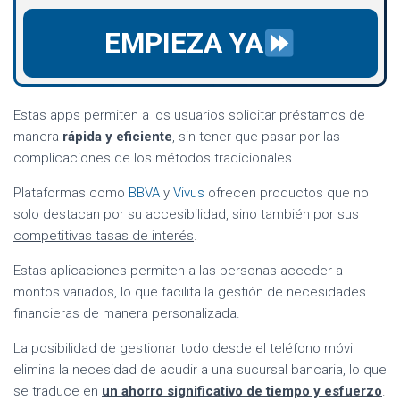
EMPIEZA YA
Estas apps permiten a los usuarios
solicitar préstamos
de
manera
rápida y eficiente
, sin tener que pasar por las
complicaciones de los métodos tradicionales.
Plataformas como
BBVA
y
Vivus
ofrecen productos que no
solo destacan por su accesibilidad, sino también por sus
competitivas tasas de interés
.
Estas aplicaciones permiten a las personas acceder a
montos variados, lo que facilita la gestión de necesidades
financieras de manera personalizada.
La posibilidad de gestionar todo desde el teléfono móvil
elimina la necesidad de acudir a una sucursal bancaria, lo que
se traduce en
un ahorro significativo de tiempo y esfuerzo
.