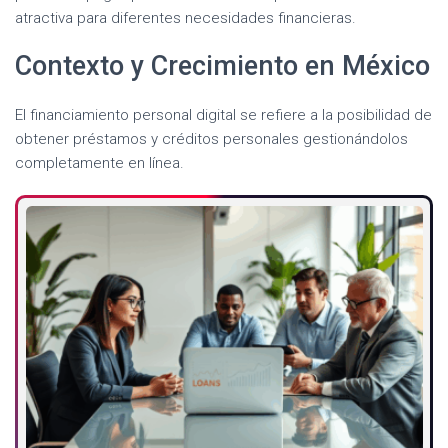
atractiva para diferentes necesidades financieras.
Contexto y Crecimiento en México
El financiamiento personal digital se refiere a la posibilidad de
obtener préstamos y créditos personales gestionándolos
completamente en línea.