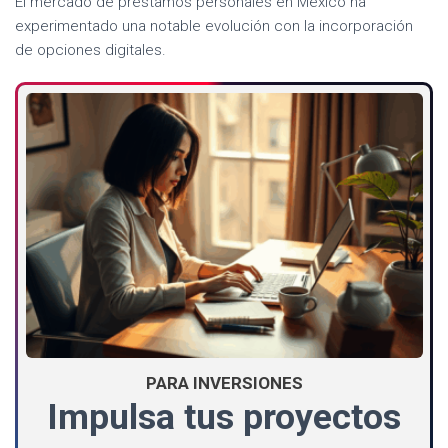
El mercado de préstamos personales en México ha
experimentado una notable evolución con la incorporación
de opciones digitales.
PARA INVERSIONES
Impulsa tus proyectos