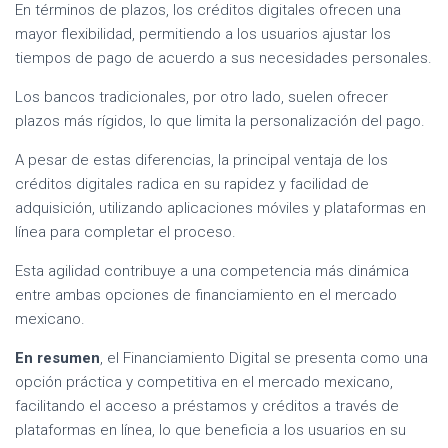
En términos de plazos, los créditos digitales ofrecen una
mayor flexibilidad, permitiendo a los usuarios ajustar los
tiempos de pago de acuerdo a sus necesidades personales.
Los bancos tradicionales, por otro lado, suelen ofrecer
plazos más rígidos, lo que limita la personalización del pago.
A pesar de estas diferencias, la principal ventaja de los
créditos digitales radica en su rapidez y facilidad de
adquisición, utilizando aplicaciones móviles y plataformas en
línea para completar el proceso.
Esta agilidad contribuye a una competencia más dinámica
entre ambas opciones de financiamiento en el mercado
mexicano.
En resumen
, el Financiamiento Digital se presenta como una
opción práctica y competitiva en el mercado mexicano,
facilitando el acceso a préstamos y créditos a través de
plataformas en línea, lo que beneficia a los usuarios en su