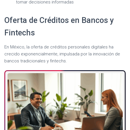
tomar decisiones informadas
Oferta de Créditos en Bancos y
Fintechs
En México, la oferta de créditos personales digitales ha
crecido exponencialmente, impulsada por la innovación de
bancos tradicionales y fintechs.