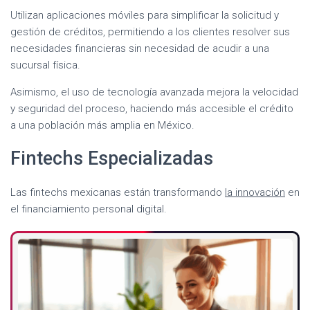
Utilizan aplicaciones móviles para simplificar la solicitud y
gestión de créditos, permitiendo a los clientes resolver sus
necesidades financieras sin necesidad de acudir a una
sucursal física.
Asimismo, el uso de tecnología avanzada mejora la velocidad
y seguridad del proceso, haciendo más accesible el crédito
a una población más amplia en México.
Fintechs Especializadas
Las fintechs mexicanas están transformando
la innovación
en
el financiamiento personal digital.