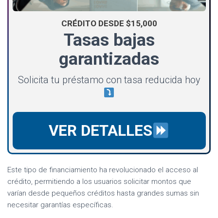
CRÉDITO DESDE $15,000
Tasas bajas
garantizadas
Solicita tu préstamo con tasa reducida hoy
VER DETALLES
Este tipo de financiamiento ha revolucionado el acceso al
crédito, permitiendo a los usuarios solicitar montos que
varían desde pequeños créditos hasta grandes sumas sin
necesitar garantías específicas.