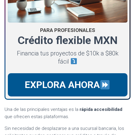
PARA PROFESIONALES
Crédito flexible MXN
Financia tus proyectos de $10k a $80k
fácil
EXPLORA AHORA
Una de las principales ventajas es la
rápida accesibilidad
que ofrecen estas plataformas.
Sin necesidad de desplazarse a una sucursal bancaria, los