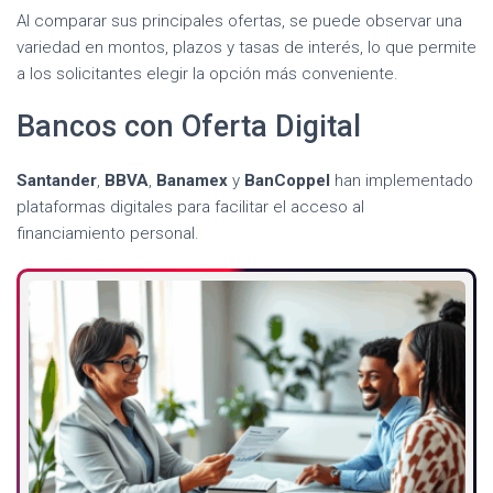
Al comparar sus principales ofertas, se puede observar una
variedad en montos, plazos y tasas de interés, lo que permite
a los solicitantes elegir la opción más conveniente.
Bancos con Oferta Digital
Santander
,
BBVA
,
Banamex
y
BanCoppel
han implementado
plataformas digitales para facilitar el acceso al
financiamiento personal.