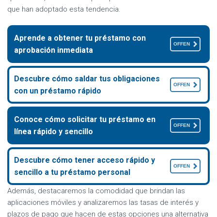
que han adoptado esta tendencia.
Aprende a obtener tu préstamo con
OFFEN
aprobación inmediata
Descubre cómo saldar tus obligaciones
OFFEN
con un préstamo rápido
Conoce cómo solicitar tu préstamo en
OFFEN
línea rápido y sencillo
Descubre cómo tener acceso rápido y
OFFEN
sencillo a tu préstamo personal
Además, destacaremos la comodidad que brindan las
aplicaciones móviles y analizaremos las tasas de interés y
plazos de pago que hacen de estas opciones una alternativa