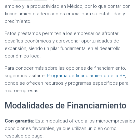
empleo y la productividad en México, por lo que contar con
financiamiento adecuado es crucial para su estabilidad y
crecimiento.
Estos préstamos permiten a los empresarios afrontar
desafíos económicos y aprovechar oportunidades de
expansión, siendo un pilar fundamental en el desarrollo
económico local.
Para conocer más sobre las opciones de financiamiento,
sugerimos visitar el
Programa de financiamiento de la SE
,
donde se ofrecen recursos y programas específicos para
microempresas.
Modalidades de Financiamiento
Con garantía:
Esta modalidad ofrece a los microempresarios
condiciones favorables, ya que utilizan un bien como
respaldo de pago.