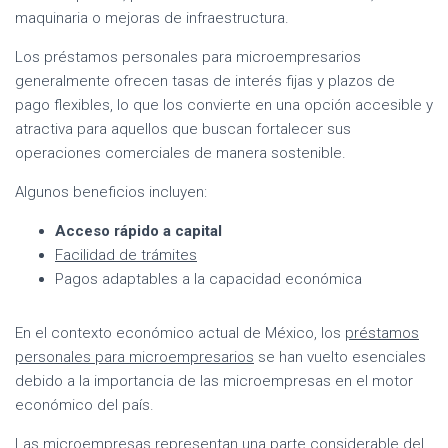
maquinaria o mejoras de infraestructura.
Los préstamos personales para microempresarios
generalmente ofrecen tasas de interés fijas y plazos de
pago flexibles, lo que los convierte en una opción accesible y
atractiva para aquellos que buscan fortalecer sus
operaciones comerciales de manera sostenible.
Algunos beneficios incluyen:
Acceso rápido a capital
Facilidad de trámites
Pagos adaptables a la capacidad económica
En el contexto económico actual de México, los
préstamos
personales para microempresarios
se han vuelto esenciales
debido a la importancia de las microempresas en el motor
económico del país.
Las
microempresas
representan una parte considerable del