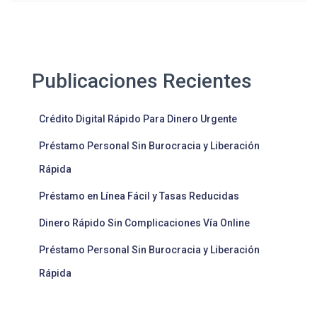
Publicaciones Recientes
Crédito Digital Rápido Para Dinero Urgente
Préstamo Personal Sin Burocracia y Liberación
Rápida
Préstamo en Línea Fácil y Tasas Reducidas
Dinero Rápido Sin Complicaciones Vía Online
Préstamo Personal Sin Burocracia y Liberación
Rápida