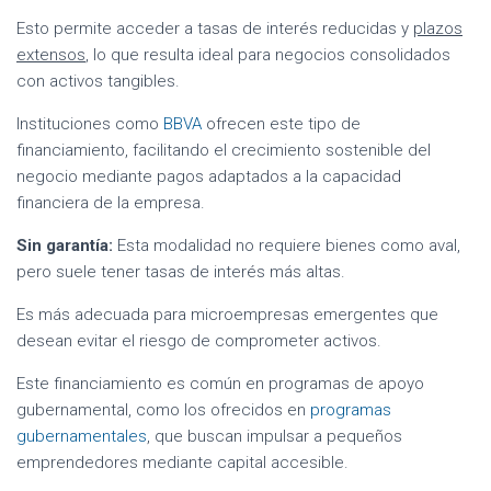
Esto permite acceder a tasas de interés reducidas y
plazos
extensos
, lo que resulta ideal para negocios consolidados
con activos tangibles.
Instituciones como
BBVA
ofrecen este tipo de
financiamiento, facilitando el crecimiento sostenible del
negocio mediante pagos adaptados a la capacidad
financiera de la empresa.
Sin garantía:
Esta modalidad no requiere bienes como aval,
pero suele tener tasas de interés más altas.
Es más adecuada para microempresas emergentes que
desean evitar el riesgo de comprometer activos.
Este financiamiento es común en programas de apoyo
gubernamental, como los ofrecidos en
programas
gubernamentales
, que buscan impulsar a pequeños
emprendedores mediante capital accesible.