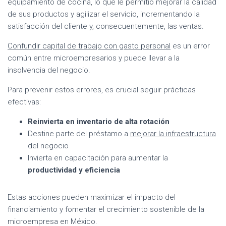
equipamiento de cocina, lo que le permitió mejorar la calidad
de sus productos y agilizar el servicio, incrementando la
satisfacción del cliente y, consecuentemente, las ventas.
Confundir capital de trabajo con gasto personal
es un error
común entre microempresarios y puede llevar a la
insolvencia del negocio.
Para prevenir estos errores, es crucial seguir prácticas
efectivas:
Reinvierta en inventario de alta rotación
Destine parte del préstamo a
mejorar la infraestructura
del negocio
Invierta en capacitación para aumentar la
productividad y eficiencia
Estas acciones pueden maximizar el impacto del
financiamiento y fomentar el crecimiento sostenible de la
microempresa en México.