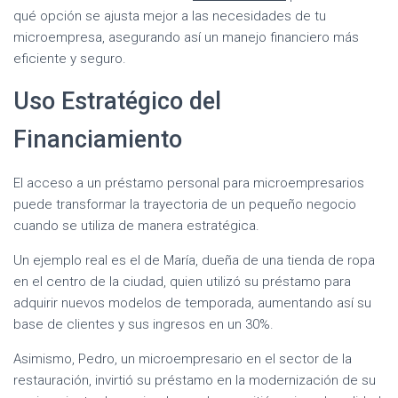
qué opción se ajusta mejor a las necesidades de tu
microempresa, asegurando así un manejo financiero más
eficiente y seguro.
Uso Estratégico del
Financiamiento
El acceso a un préstamo personal para microempresarios
puede transformar la trayectoria de un pequeño negocio
cuando se utiliza de manera estratégica.
Un ejemplo real es el de María, dueña de una tienda de ropa
en el centro de la ciudad, quien utilizó su préstamo para
adquirir nuevos modelos de temporada, aumentando así su
base de clientes y sus ingresos en un 30%.
Asimismo, Pedro, un microempresario en el sector de la
restauración, invirtió su préstamo en la modernización de su