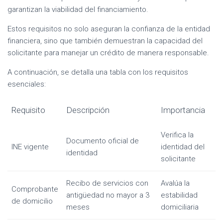
garantizan la viabilidad del financiamiento.
Estos requisitos no solo aseguran la confianza de la entidad
financiera, sino que también demuestran la capacidad del
solicitante para manejar un crédito de manera responsable.
A continuación, se detalla una tabla con los requisitos
esenciales:
Requisito
Descripción
Importancia
Verifica la
Documento oficial de
INE vigente
identidad del
identidad
solicitante
Recibo de servicios con
Avalúa la
Comprobante
antigüedad no mayor a 3
estabilidad
de domicilio
meses
domiciliaria