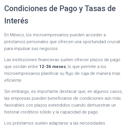
Condiciones de Pago y Tasas de
Interés
En México, los microempresarios pueden acceder a
préstamos personales que ofrecen una oportunidad crucial
para impulsar sus negocios.
Las instituciones financieras suelen ofrecer plazos de pago
que oscilan entre
12-36 meses
, lo que permite a los
microempresarios planificar su flujo de caja de manera más
eficiente.
Sin embargo, es importante destacar que, en algunos casos,
las empresas pueden beneficiarse de condiciones aún más
favorables con plazos extendidos cuando demuestran un
historial crediticio sólido y la capacidad de pago.
Los préstamos suelen adaptarse a las necesidades