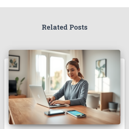
Related Posts