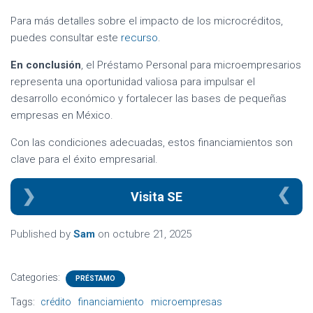
Para más detalles sobre el impacto de los microcréditos,
puedes consultar este
recurso
.
En conclusión
, el Préstamo Personal para microempresarios
representa una oportunidad valiosa para impulsar el
desarrollo económico y fortalecer las bases de pequeñas
empresas en México.
Con las condiciones adecuadas, estos financiamientos son
clave para el éxito empresarial.
Visita SE
Published by
Sam
on
octubre 21, 2025
Categories:
PRÉSTAMO
Tags:
crédito
financiamiento
microempresas