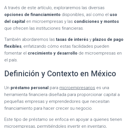
A través de este artículo, exploraremos las diversas
opciones de financiamiento
disponibles, así como el
uso
del capital
en microempresas y las
condiciones y montos
que ofrecen las instituciones financieras.
También abordaremos las
tasas de interés
y
plazos de pago
flexibles
, enfatizando cómo estas facilidades pueden
fomentar el
crecimiento y desarrollo
de microempresas en
el país.
Definición y Contexto en México
Un
préstamo personal
para
microempresarios
es una
herramienta financiera diseñada para proporcionar capital a
pequeñas empresas y emprendedores que necesitan
financiamiento para hacer crecer su negocio.
Este tipo de préstamo se enfoca en apoyar a quienes tienen
microempresas, permitiéndoles invertir en inventario,