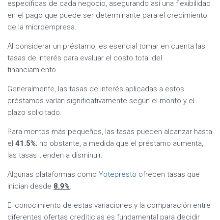
específicas de cada negocio, asegurando así una flexibilidad
en el pago que puede ser determinante para el crecimiento
de la microempresa.
Al considerar un préstamo, es esencial tomar en cuenta las
tasas de interés para evaluar el costo total del
financiamiento.
Generalmente, las tasas de interés aplicadas a estos
préstamos varían significativamente según el monto y el
plazo solicitado.
Para montos más pequeños, las tasas pueden alcanzar hasta
el
41.5%
; no obstante, a medida que el préstamo aumenta,
las tasas tienden a disminuir.
Algunas plataformas como
Yotepresto
ofrecen tasas que
inician desde
8.9%
.
El conocimiento de estas variaciones y la comparación entre
diferentes ofertas crediticias
es fundamental
para decidir