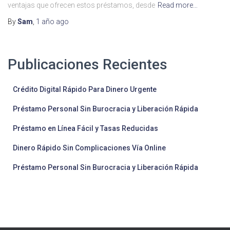
ventajas que ofrecen estos préstamos, desde
Read more…
By
Sam
,
1 año
ago
Publicaciones Recientes
Crédito Digital Rápido Para Dinero Urgente
Préstamo Personal Sin Burocracia y Liberación Rápida
Préstamo en Línea Fácil y Tasas Reducidas
Dinero Rápido Sin Complicaciones Vía Online
Préstamo Personal Sin Burocracia y Liberación Rápida