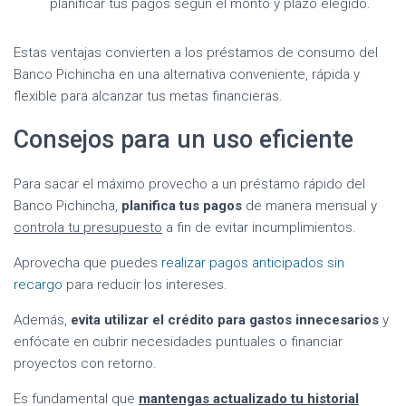
planificar tus pagos según el monto y plazo elegido.
Estas ventajas convierten a los préstamos de consumo del
Banco Pichincha en una alternativa conveniente, rápida y
flexible para alcanzar tus metas financieras.
Consejos para un uso eficiente
Para sacar el máximo provecho a un préstamo rápido del
Banco Pichincha,
planifica tus pagos
de manera mensual y
controla tu presupuesto
a fin de evitar incumplimientos.
Aprovecha que puedes
realizar pagos anticipados sin
recargo
para reducir los intereses.
Además,
evita utilizar el crédito para gastos innecesarios
y
enfócate en cubrir necesidades puntuales o financiar
proyectos con retorno.
Es fundamental que
mantengas actualizado tu historial