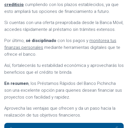
crediticio
cumpliendo con los plazos establecidos, ya que
esto ampliará tus opciones de financiamiento a futuro.
Si cuentas con una oferta preaprobada desde la Banca Móvil,
accedes rápidamente al préstamo sin trámites extensos.
Por último,
sé disciplinado
con los pagos y
monitorea tus
finanzas personales
mediante herramientas digitales que te
ofrece el banco.
Así, fortalecerás tu estabilidad económica y aprovecharás los
beneficios que el crédito te brinda.
En resumen
, los Préstamos Rápidos del Banco Pichincha
son una excelente opción para quienes desean financiar sus
proyectos con facilidad y rapidez.
Aprovecha las ventajas que ofrecen y da un paso hacia la
realización de tus objetivos financieros.