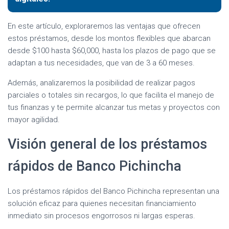
En este artículo, exploraremos las ventajas que ofrecen
estos préstamos, desde los montos flexibles que abarcan
desde $100 hasta $60,000, hasta los plazos de pago que se
adaptan a tus necesidades, que van de 3 a 60 meses.
Además, analizaremos la posibilidad de realizar pagos
parciales o totales sin recargos, lo que facilita el manejo de
tus finanzas y te permite alcanzar tus metas y proyectos con
mayor agilidad.
Visión general de los préstamos
rápidos de Banco Pichincha
Los préstamos rápidos del Banco Pichincha representan una
solución eficaz para quienes necesitan financiamiento
inmediato sin procesos engorrosos ni largas esperas.