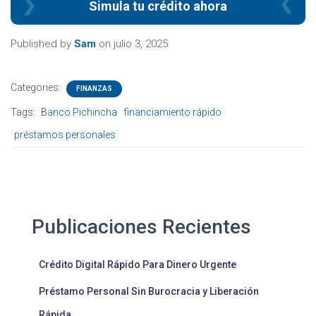
Simula tu crédito ahora
Published by
Sam
on
julio 3, 2025
Categories:
FINANZAS
Tags:
Banco Pichincha
financiamiento rápido
préstamos personales
Publicaciones Recientes
Crédito Digital Rápido Para Dinero Urgente
Préstamo Personal Sin Burocracia y Liberación
Rápida