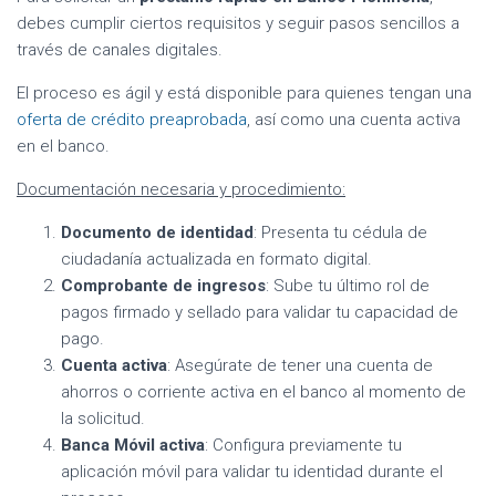
debes cumplir ciertos requisitos y seguir pasos sencillos a
través de canales digitales.
El proceso es ágil y está disponible para quienes tengan una
oferta de crédito preaprobada
, así como una cuenta activa
en el banco.
Documentación necesaria y procedimiento:
Documento de identidad
: Presenta tu cédula de
ciudadanía actualizada en formato digital.
Comprobante de ingresos
: Sube tu último rol de
pagos firmado y sellado para validar tu capacidad de
pago.
Cuenta activa
: Asegúrate de tener una cuenta de
ahorros o corriente activa en el banco al momento de
la solicitud.
Banca Móvil activa
: Configura previamente tu
aplicación móvil para validar tu identidad durante el