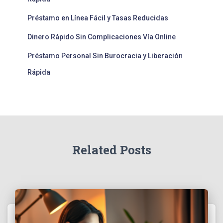
Préstamo en Línea Fácil y Tasas Reducidas
Dinero Rápido Sin Complicaciones Vía Online
Préstamo Personal Sin Burocracia y Liberación
Rápida
Related Posts