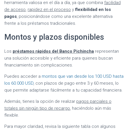
herramienta valiosa en el día a día, ya que combina
facilidad
de acceso
,
rapidez en el proceso
y
flexibilidad en los
pagos
, posicionándose como una excelente alternativa
frente a los préstamos tradicionales.
Montos y plazos disponibles
Los
préstamos rápidos del Banco Pichincha
representan
una solución accesible y eficiente para quienes buscan
financiamiento sin complicaciones.
Puedes acceder a
montos que van desde los 100 USD hasta
los 60.000 USD
, con plazos de pago entre 3 y 60 meses, lo
que permite adaptarse fácilmente a tu capacidad financiera.
Además, tienes la opción de realizar
pagos parciales o
totales sin ningún tipo de recargo
, haciéndolo aún más
flexible.
Para mayor claridad, revisa la siguiente tabla con algunos