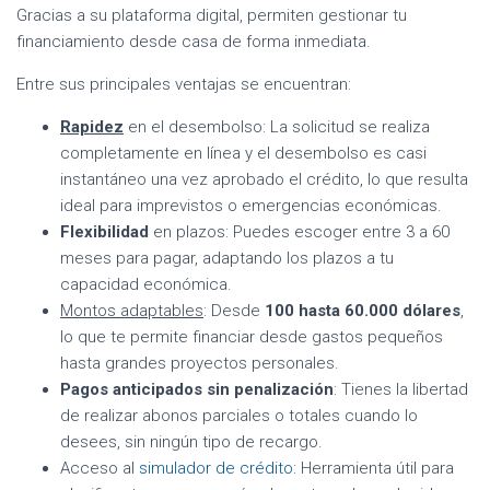
Gracias a su plataforma digital, permiten gestionar tu
financiamiento desde casa de forma inmediata.
Entre sus principales ventajas se encuentran:
Rapidez
en el desembolso: La solicitud se realiza
completamente en línea y el desembolso es casi
instantáneo una vez aprobado el crédito, lo que resulta
ideal para imprevistos o emergencias económicas.
Flexibilidad
en plazos: Puedes escoger entre 3 a 60
meses para pagar, adaptando los plazos a tu
capacidad económica.
Montos adaptables
: Desde
100 hasta 60.000 dólares
,
lo que te permite financiar desde gastos pequeños
hasta grandes proyectos personales.
Pagos anticipados sin penalización
: Tienes la libertad
de realizar abonos parciales o totales cuando lo
desees, sin ningún tipo de recargo.
Acceso al
simulador de crédito
: Herramienta útil para