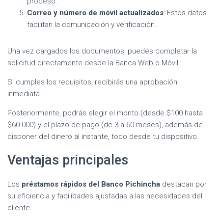
proceso.
Correo y número de móvil actualizados
: Estos datos
facilitan la comunicación y verificación.
Una vez cargados los documentos, puedes completar la
solicitud directamente desde la Banca Web o Móvil.
Si cumples los requisitos, recibirás una aprobación
inmediata.
Posteriormente, podrás elegir el monto (desde $100 hasta
$60.000) y el plazo de pago (de 3 a 60 meses), además de
disponer del dinero al instante, todo desde tu dispositivo.
Ventajas principales
Los
préstamos rápidos del Banco Pichincha
destacan por
su eficiencia y facilidades ajustadas a las necesidades del
cliente.