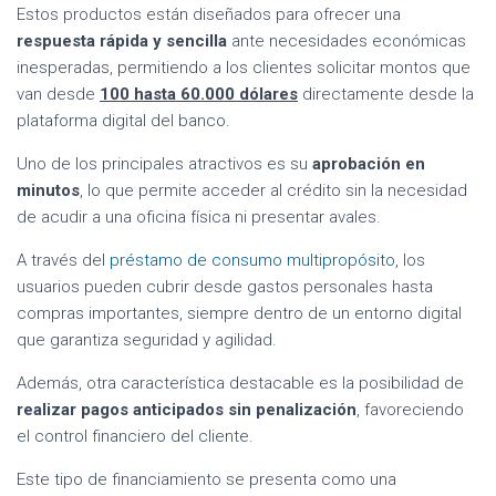
Estos productos están diseñados para ofrecer una
respuesta rápida y sencilla
ante necesidades económicas
inesperadas, permitiendo a los clientes solicitar montos que
van desde
100 hasta 60.000 dólares
directamente desde la
plataforma digital del banco.
Uno de los principales atractivos es su
aprobación en
minutos
, lo que permite acceder al crédito sin la necesidad
de acudir a una oficina física ni presentar avales.
A través del
préstamo de consumo multipropósito
, los
usuarios pueden cubrir desde gastos personales hasta
compras importantes, siempre dentro de un entorno digital
que garantiza seguridad y agilidad.
Además, otra característica destacable es la posibilidad de
realizar pagos anticipados sin penalización
, favoreciendo
el control financiero del cliente.
Este tipo de financiamiento se presenta como una