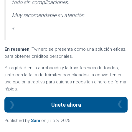
todo sin complicaciones.
Muy recomendable su atención.
«
En resumen
, Twinero se presenta como una solución eficaz
para obtener créditos personales.
Su agilidad en la aprobación y la transferencia de fondos,
junto con la falta de trámites complicados, la convierten en
una opción atractiva para quienes necesitan dinero de forma
rápida.
Únete ahora
Published by
Sam
on
julio 3, 2025