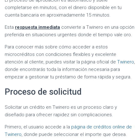
completarse en minutos, con el dinero disponible en tu
cuenta bancaria en aproximadamente 15 minutos.
Esta
respuesta inmediata
convierte a Twinero en una opción
preferida en situaciones urgentes donde el tiempo vale oro.
Para conocer más sobre cómo acceder a estos
microcréditos con condiciones flexibles y excelente
atención al cliente, puedes visitar la página oficial de
Twinero
,
donde encontrarás toda la información necesaria para
empezar a gestionar tu préstamo de forma rápida y segura.
Proceso de solicitud
Solicitar un crédito en Twinero es un proceso claro y
diseñado para ofrecer rapidez sin complicaciones.
Primero, el usuario accede a la
página de créditos online de
Twinero
, donde puede seleccionar el importe que desea.