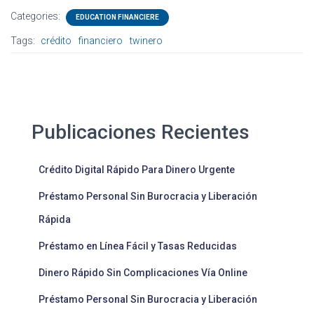
Categories:
EDUCATION FINANCIERE
Tags:
crédito
financiero
twinero
Publicaciones Recientes
Crédito Digital Rápido Para Dinero Urgente
Préstamo Personal Sin Burocracia y Liberación
Rápida
Préstamo en Línea Fácil y Tasas Reducidas
Dinero Rápido Sin Complicaciones Vía Online
Préstamo Personal Sin Burocracia y Liberación