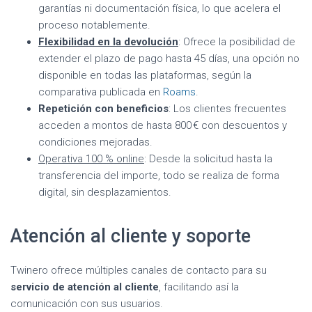
garantías ni documentación física, lo que acelera el
proceso notablemente.
Flexibilidad en la devolución
: Ofrece la posibilidad de
extender el plazo de pago hasta 45 días, una opción no
disponible en todas las plataformas, según la
comparativa publicada en
Roams
.
Repetición con beneficios
: Los clientes frecuentes
acceden a montos de hasta 800 € con descuentos y
condiciones mejoradas.
Operativa 100 % online
: Desde la solicitud hasta la
transferencia del importe, todo se realiza de forma
digital, sin desplazamientos.
Atención al cliente y soporte
Twinero ofrece múltiples canales de contacto para su
servicio de atención al cliente
, facilitando así la
comunicación con sus usuarios.