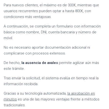
Para nuevos clientes, el máximo es de 300€, mientras que
usuarios recurrentes pueden optar a hasta 800€, con
condiciones más ventajosas.
A continuación, se completa un formulario con información
básica como nombre, DNI, cuenta bancaria y número de
móvil.
No es necesario aportar documentación adicional ni
complicarse con procesos extensos.
De hecho,
la ausencia de avales
permite agilizar aún más
este trámite.
Tras enviar la solicitud, el sistema evalúa en tiempo real la
información recibida.
Gracias a su tecnología automatizada,
la aprobación en
minutos
es una de las mayores ventajas frente a métodos
tradicionales.