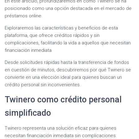
En este artículo, profundizaremos en cómo Twinero se ha
posicionado como una opción destacada en el mercado de
préstamos online.
Exploraremos las características y beneficios de esta
plataforma, que ofrece créditos rápidos y sin
complicaciones, facilitando la vida a aquellos que necesitan
financiación inmediata.
Desde solicitudes rápidas hasta la transferencia de fondos
en cuestión de minutos, descubriremos por qué Twinero se
convierte en una elección ideal para quienes buscan un
crédito personal sin inconvenientes.
Twinero como crédito personal
simplificado
Twinero representa una solución eficaz para quienes
necesitan financiación inmediata sin complicaciones.