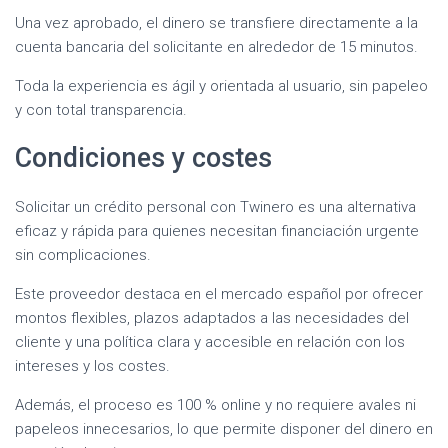
Una vez aprobado, el dinero se transfiere directamente a la
cuenta bancaria del solicitante en alrededor de 15 minutos.
Toda la experiencia es ágil y orientada al usuario, sin papeleo
y con total transparencia.
Condiciones y costes
Solicitar un crédito personal con Twinero es una alternativa
eficaz y rápida para quienes necesitan financiación urgente
sin complicaciones.
Este proveedor destaca en el mercado español por ofrecer
montos flexibles, plazos adaptados a las necesidades del
cliente y una política clara y accesible en relación con los
intereses y los costes.
Además, el proceso es 100 % online y no requiere avales ni
papeleos innecesarios, lo que permite disponer del dinero en