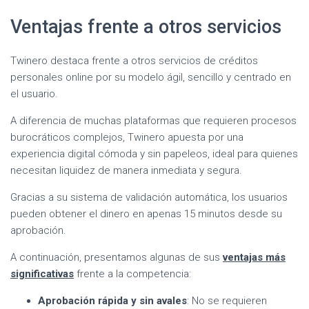
Ventajas frente a otros servicios
Twinero destaca frente a otros servicios de créditos
personales online por su modelo ágil, sencillo y centrado en
el usuario.
A diferencia de muchas plataformas que requieren procesos
burocráticos complejos, Twinero apuesta por una
experiencia digital cómoda y sin papeleos, ideal para quienes
necesitan liquidez de manera inmediata y segura.
Gracias a su sistema de validación automática, los usuarios
pueden obtener el dinero en apenas 15 minutos desde su
aprobación.
A continuación, presentamos algunas de sus
ventajas más
significativas
frente a la competencia:
Aprobación rápida y sin avales
: No se requieren