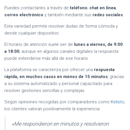
Puedes contactarles a través de
teléfono
,
chat en línea
,
correo electrónico
y también mediante sus
redes sociales
.
Esta variedad permite resolver dudas de forma cómoda y
desde cualquier dispositivo.
El horario de atención suele ser de
lunes a viernes, de 9:00
a 18:00
, aunque en algunos canales digitales la respuesta
puede extenderse más allá de ese horario.
La plataforma se caracteriza por ofrecer una
respuesta
rápida, en muchos casos en menos de 15 minutos
, gracias
a su sistema automatizado y personal capacitado para
resolver gestiones sencillas y complejas.
Según opiniones recogidas por comparadores como
Kelisto
,
los clientes valoran positivamente la experiencia.
«Me respondieron en minutos y resolvieron