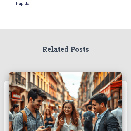
Rápida
Related Posts