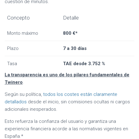
cuestión de minutos.
Concepto
Detalle
Monto máximo
800 €*
Plazo
7 a 30 días
Tasa
TAE desde 3.752 %
La transparencia es uno de los pilares fundamentales de
Twinero
.
Según su política,
todos los costes están claramente
detallados
desde el inicio, sin comisiones ocultas ni cargos
adicionales inesperados.
Esto refuerza la confianza del usuario y garantiza una
experiencia financiera acorde a las normativas vigentes en
España.*