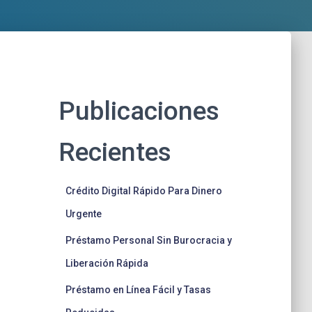
Publicaciones
Recientes
Crédito Digital Rápido Para Dinero
Urgente
Préstamo Personal Sin Burocracia y
Liberación Rápida
Préstamo en Línea Fácil y Tasas