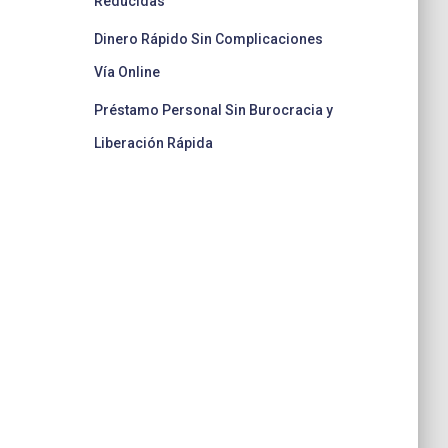
Reducidas
Dinero Rápido Sin Complicaciones
Vía Online
Préstamo Personal Sin Burocracia y
Liberación Rápida