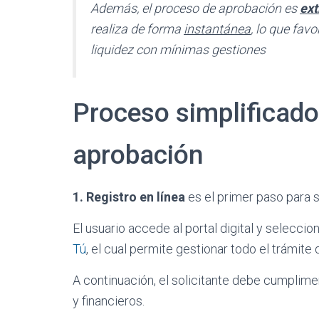
Además, el proceso de aprobación es
ex
realiza de forma
instantánea
, lo que fav
liquidez con mínimas gestiones
Proceso simplificado 
aprobación
1. Registro en línea
es el primer paso para s
El usuario accede al portal digital y seleccio
Tú
, el cual permite gestionar todo el trámite
A continuación, el solicitante debe cumplime
y financieros.