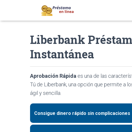
Liberbank Préstam
Instantánea
Aprobación Rápida
es una de las caracterí
Tú de Liberbank, una opción que permite a lo
ágil y sencilla.
Consigue dinero rápido sin complicaciones