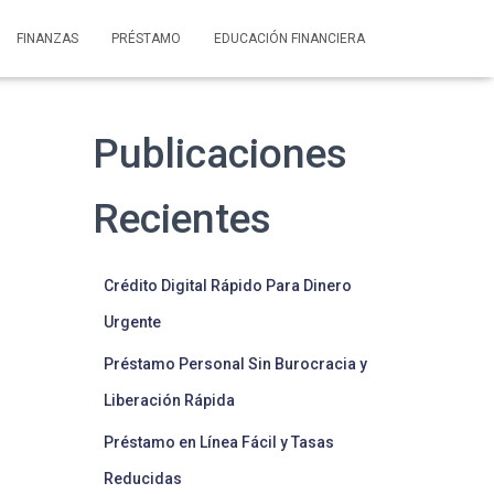
FINANZAS
PRÉSTAMO
EDUCACIÓN FINANCIERA
Publicaciones
Recientes
Crédito Digital Rápido Para Dinero
Urgente
Préstamo Personal Sin Burocracia y
Liberación Rápida
Préstamo en Línea Fácil y Tasas
Reducidas