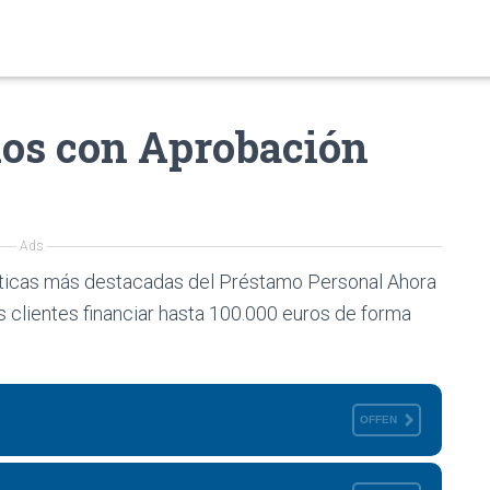
os con Aprobación
Ads
sticas más destacadas del Préstamo Personal Ahora
s clientes financiar hasta 100.000 euros de forma
OFFEN