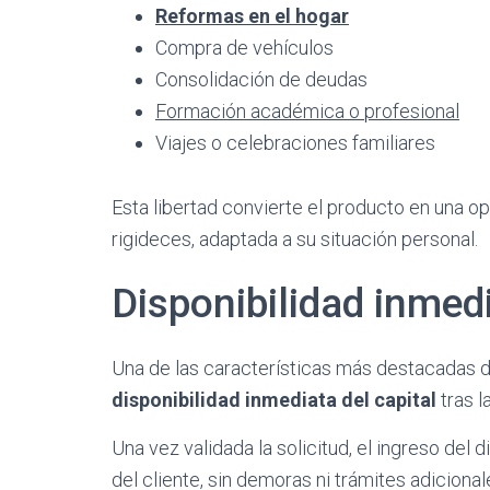
Reformas en el hogar
Compra de vehículos
Consolidación de deudas
Formación académica o profesional
Viajes o celebraciones familiares
Esta libertad convierte el producto en una o
rigideces, adaptada a su situación personal.
Disponibilidad inmedi
Una de las características más destacadas 
disponibilidad inmediata del capital
tras l
Una vez validada la solicitud, el ingreso del 
del cliente, sin demoras ni trámites adicional