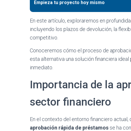
Empieza tu proyecto hoy mismo
En este artículo, exploraremos en profundida
incluyendo los plazos de devolución, la flexibi
competitivo.
Conoceremos cómo el proceso de aprobación y
esta alternativa una solución financiera ide
inmediato.
Importancia de la ap
sector financiero
En el contexto del entorno financiero actual,
aprobación rápida de préstamos
se ha conv