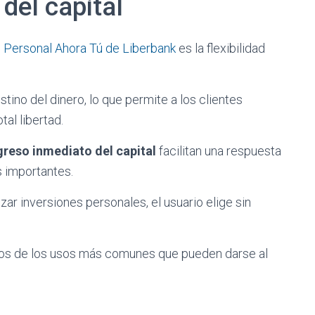
 del capital
Personal Ahora Tú de Liberbank
es la flexibilidad
ino del dinero, lo que permite a los clientes
al libertad.
greso inmediato del capital
facilitan una respuesta
s importantes.
zar inversiones personales, el usuario elige sin
los de los usos más comunes que pueden darse al