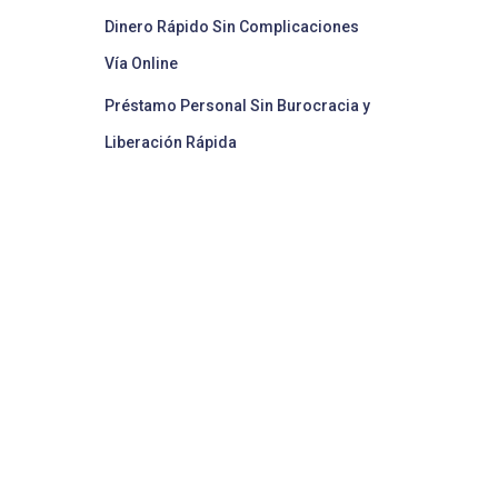
Dinero Rápido Sin Complicaciones
Vía Online
Préstamo Personal Sin Burocracia y
Liberación Rápida