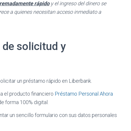
tremadamente rápido
y el ingreso del dinero se
orece a quienes necesitan acceso inmediato a
de solicitud y
olicitar un préstamo rápido en Liberbank.
na el producto financiero
Préstamo Personal Ahora
 de forma 100% digital.
ntar un sencillo formulario con sus datos personales